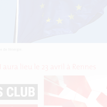
 de l’énergie.
aura lieu le 23 avril à Rennes