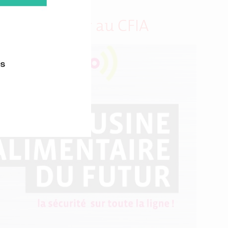
 Agro du Futur au CFIA