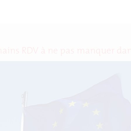
hains RDV à ne pas manquer dans