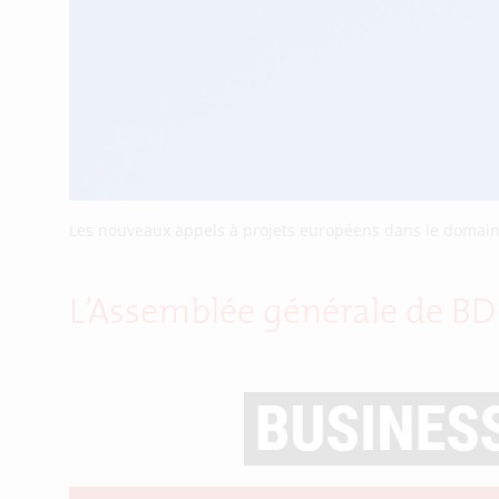
Les nouveaux appels à projets européens dans le domaine
L’Assemblée générale de BDI 