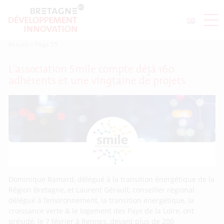
Accueil
>
Page 55
L’association Smile compte déjà 160
adhérents et une vingtaine de projets
Dominique Ramard, délégué à la transition énergétique de la
Région Bretagne, et Laurent Gérault, conseiller régional
délégué à l’environnement, la transition énergétique, la
croissance verte & le logement des Pays de la Loire, ont
présidé, le 7 février à Rennes, devant plus de 200