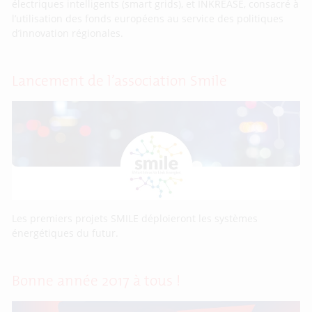
électriques intelligents (smart grids), et INKREASE, consacré à
l’utilisation des fonds européens au service des politiques
d’innovation régionales.
Lancement de l’association Smile
Les premiers projets SMILE déploieront les systèmes
énergétiques du futur.
Bonne année 2017 à tous !