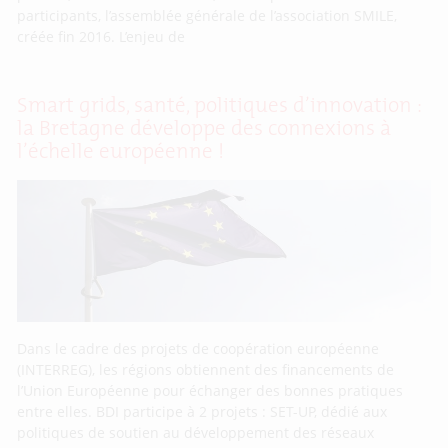
participants, l’assemblée générale de l’association SMILE,
créée fin 2016. L’enjeu de
Smart grids, santé, politiques d’innovation :
la Bretagne développe des connexions à
l’échelle européenne !
Dans le cadre des projets de coopération européenne
(INTERREG), les régions obtiennent des financements de
l’Union Européenne pour échanger des bonnes pratiques
entre elles. BDI participe à 2 projets : SET-UP, dédié aux
politiques de soutien au développement des réseaux