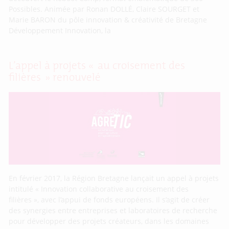
Possibles. Animée par Ronan DOLLÉ, Claire SOURGET et
Marie BARON du pôle innovation & créativité de Bretagne
Développement Innovation, la
L’appel à projets « au croisement des
filières » renouvelé
En février 2017, la Région Bretagne lançait un appel à projets
intitulé « Innovation collaborative au croisement des
filières », avec l’appui de fonds européens. Il s’agit de créer
des synergies entre entreprises et laboratoires de recherche
pour développer des projets créateurs, dans les domaines