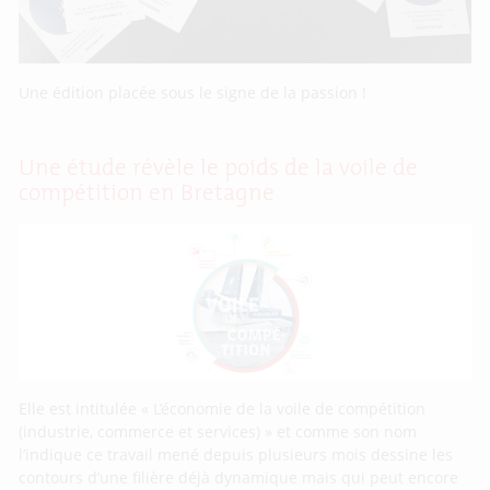
Une édition placée sous le signe de la passion !
Une étude révèle le poids de la voile de
compétition en Bretagne
Elle est intitulée « L’économie de la voile de compétition
(industrie, commerce et services) » et comme son nom
l’indique ce travail mené depuis plusieurs mois dessine les
contours d’une filière déjà dynamique mais qui peut encore