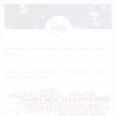
Interview avec Ulrich Rousseau, CEO et cofondateur de la
société
Nous vous souhaitons nos meilleurs voeux
pour l’année 2018