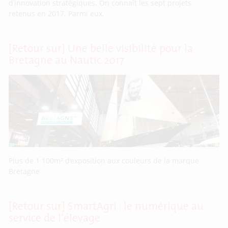
d’innovation stratégiques. On connaît les sept projets
retenus en 2017. Parmi eux,
[Retour sur] Une belle visibilité pour la
Bretagne au Nautic 2017
Plus de 1 100m² d’exposition aux couleurs de la marque
Bretagne
[Retour sur] SmartAgri : le numérique au
service de l’élevage