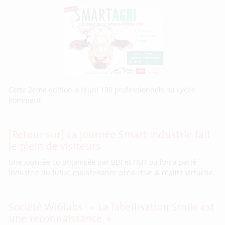
Cette 2ème édition a réuni 130 professionnels au Lycée
Pommerit
[Retour sur] La journée Smart Industrie fait
le plein de visiteurs
Une journée co-organisée par BDI et l’IUT où l’on a parlé
industrie du futur, maintenance prédictive & réalité virtuelle.
Société Wi6labs : « La labellisation Smile est
une reconnaissance »