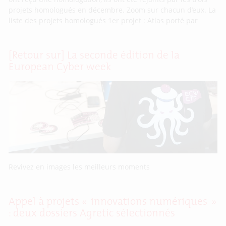
projets homologués en décembre. Zoom sur chacun d’eux. La
liste des projets homologués 1er projet : Atlas porté par
[Retour sur] La seconde édition de la
European Cyber week
Revivez en images les meilleurs moments
Appel à projets « innovations numériques »
: deux dossiers Agretic sélectionnés