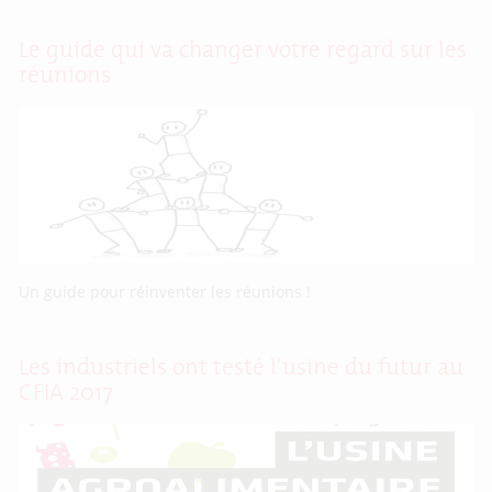
Le guide qui va changer votre regard sur les
réunions
Un guide pour réinventer les réunions !
Les industriels ont testé l’usine du futur au
CFIA 2017