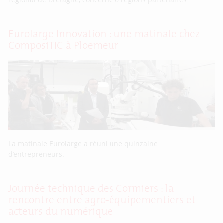
Eurolarge Innovation : une matinale chez
ComposiTIC à Ploemeur
La matinale Eurolarge a réuni une quinzaine
d’entrepreneurs.
Journée technique des Cormiers : la
rencontre entre agro-équipementiers et
acteurs du numérique