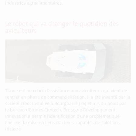
industries agroalimentaires.
Le robot qui va changer le quotidien des
aviculteurs
Ti-one est un robot d’assistance aux aviculteurs qui vient de
rentrer en phase de commercialisation. Il a été inventé par la
société Tibot installée à Bourgbarré (35) et mis au point par
le bureau d’études Cimtech. Bretagne Développement
Innovation a permis l’identification d’une problématique
filière et la mise en liens d’acteurs capables de solutions.
Histoire