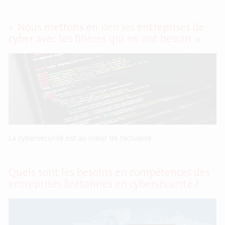
« Nous mettons en lien les entreprises de
cyber avec les filières qui en ont besoin »
La cybersécurité est au coeur de l’actualité.
Quels sont les besoins en compétences des
entreprises bretonnes en cybersécurité ?