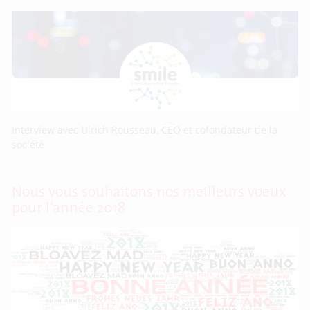
Interview avec Ulrich Rousseau, CEO et cofondateur de la
société
Nous vous souhaitons nos meilleurs voeux
pour l’année 2018