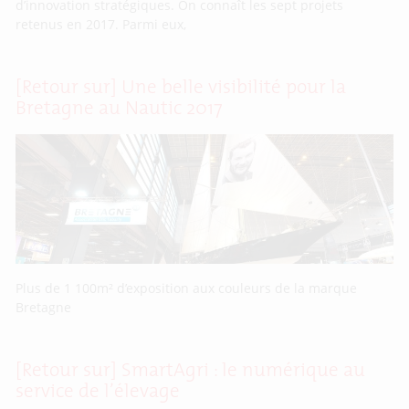
d’innovation stratégiques. On connaît les sept projets
retenus en 2017. Parmi eux,
[Retour sur] Une belle visibilité pour la
Bretagne au Nautic 2017
Plus de 1 100m² d’exposition aux couleurs de la marque
Bretagne
[Retour sur] SmartAgri : le numérique au
service de l’élevage