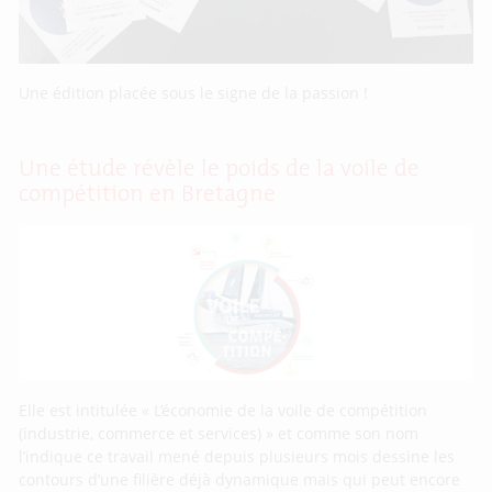
Une édition placée sous le signe de la passion !
Une étude révèle le poids de la voile de
compétition en Bretagne
Elle est intitulée « L’économie de la voile de compétition
(industrie, commerce et services) » et comme son nom
l’indique ce travail mené depuis plusieurs mois dessine les
contours d’une filière déjà dynamique mais qui peut encore