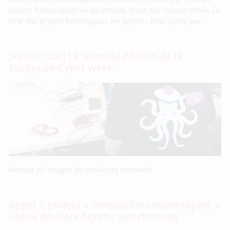
projets homologués en décembre. Zoom sur chacun d’eux. La
liste des projets homologués 1er projet : Atlas porté par
[Retour sur] La seconde édition de la
European Cyber week
Revivez en images les meilleurs moments
Appel à projets « innovations numériques »
: deux dossiers Agretic sélectionnés