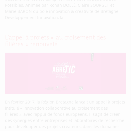
Possibles. Animée par Ronan DOLLÉ, Claire SOURGET et
Marie BARON du pôle innovation & créativité de Bretagne
Développement Innovation, la
L’appel à projets « au croisement des
filières » renouvelé
En février 2017, la Région Bretagne lançait un appel à projets
intitulé « Innovation collaborative au croisement des
filières », avec l’appui de fonds européens. Il s’agit de créer
des synergies entre entreprises et laboratoires de recherche
pour développer des projets créateurs, dans les domaines