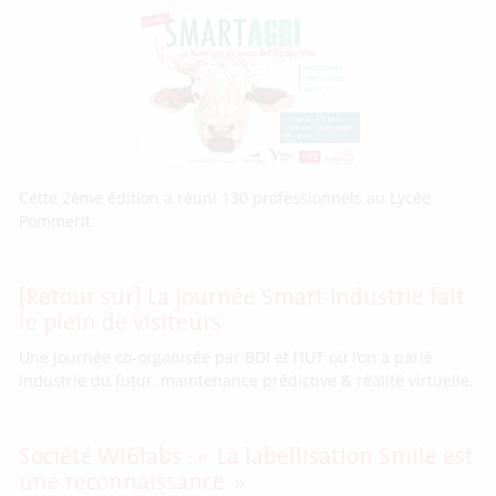
Cette 2ème édition a réuni 130 professionnels au Lycée
Pommerit
[Retour sur] La journée Smart Industrie fait
le plein de visiteurs
Une journée co-organisée par BDI et l’IUT où l’on a parlé
industrie du futur, maintenance prédictive & réalité virtuelle.
Société Wi6labs : « La labellisation Smile est
une reconnaissance »