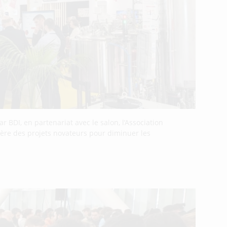
 BDI, en partenariat avec le salon, l’Association
mière des projets novateurs pour diminuer les