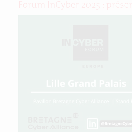
Forum InCyber 2025 : présen