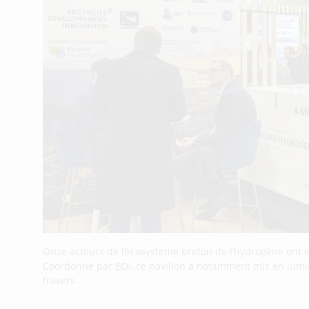
Onze acteurs de l’écosystème breton de l’hydrogène ont 
Coordonné par BDI, ce pavillon a notamment mis en lumiè
travers