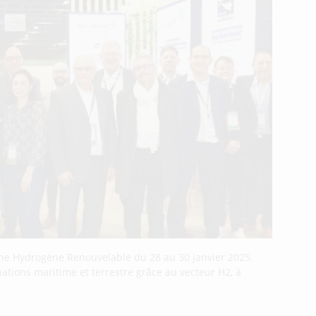
gne Hydrogène Renouvelable du 28 au 30 janvier 2025.
tions maritime et terrestre grâce au vecteur H2, à