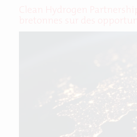
Clean Hydrogen Partnership
bretonnes sur des opportun