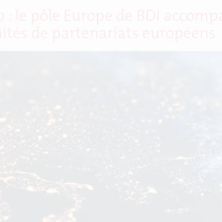
 : le pôle Europe de BDI accompa
ités de partenariats européens