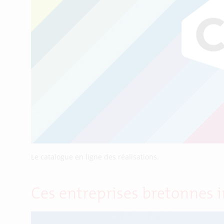
Le catalogue en ligne des réalisations.
Ces entreprises bretonnes 