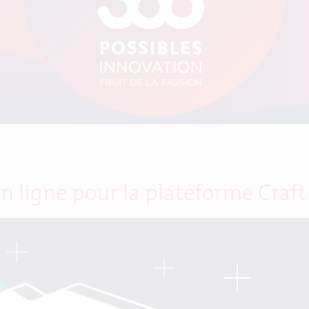
n ligne pour la plateforme Craft