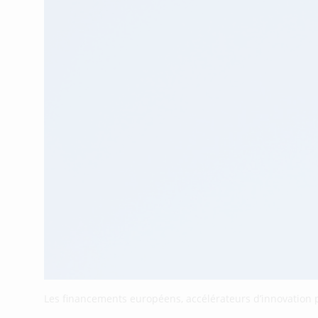
Les financements européens, accélérateurs d’innovation 