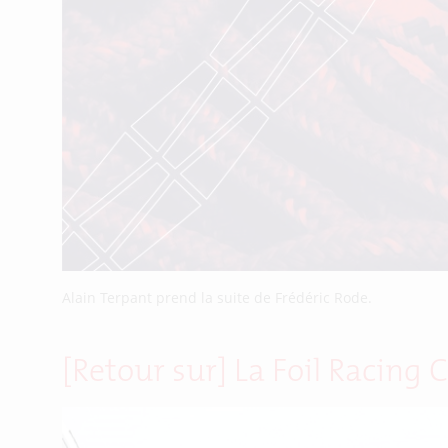
Alain Terpant prend la suite de Frédéric Rode.
[Retour sur] La Foil Racing