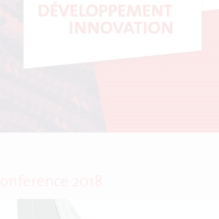
 Conference 2018