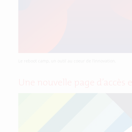
Le reboot camp, un outil au coeur de l’innovation.
Une nouvelle page d’accès e