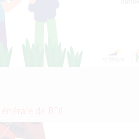
générale de BDI