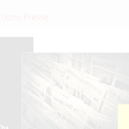
ations Presse