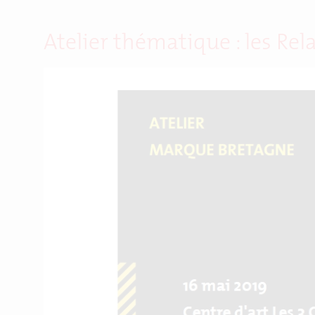
Atelier thématique : les Rel