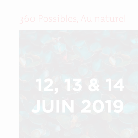
360 Possibles, Au naturel