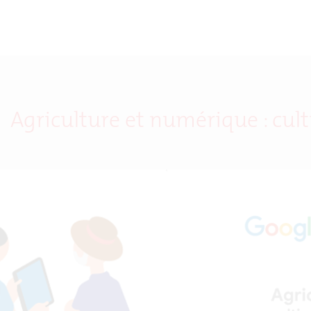
 Agriculture et numérique : cul