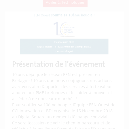
Voiles & Technologies
Présentation de l’événement
10 ans déjà que le réseau EEN est présent en
Bretagne ! 10 ans que nous conjuguons nos actions
avec vous afin d’apporter des services à forte valeur
ajoutée aux PME bretonnes et les aider à innover et
accéder à de nouveaux marchés !
Pour souffler sa 10ème bougie, l’équipe EEN Ouest de
CCI Innovation et BDI organise le 15 Novembre 2018
au Digital Square un moment d’échange convivial.
Ce sera l’occasion de voir le chemin parcouru et de
réfléchir à la meilleure façon de faire de l’Europe une