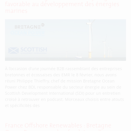
favorable au développement des énergies
marines
À l’occasion d’une journée B2B rassemblant des entreprises
bretonnes et écossaises des EMR le 8 février, nous avons
réuni Philippe Thieffry, chef de mission Bretagne Ocean
Power chez BDI, responsable du secteur énergie au sein de
Scottish Development International (SDI) pour un entretien
croisé à retrouver en podcast. Morceaux choisis entre atouts
et spécificités des
France Offshore Renewables : Bretagne