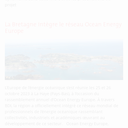
projet
La Bretagne intègre le réseau Ocean Energy
Europe
L’Europe de l’énergie océanique s’est réunie les 25 et 26
octobre 2023 à La Haye (Pays-Bas), à l’occasion du
rassemblement annuel d’Ocean Energy Europe. À travers
BDI, la région a officiellement intégré ce réseau mondial de
professionnels de l’énergie océanique rassemblant
collectivités, industriels et académiques œuvrant au
développement de ce secteur. Ocean Energy Europe,