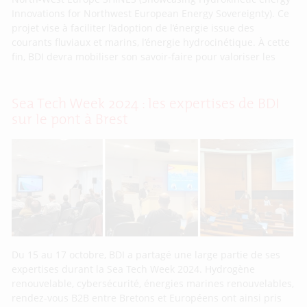
Innovations for Northwest European Energy Sovereignty). Ce
projet vise à faciliter l’adoption de l’énergie issue des
courants fluviaux et marins, l’énergie hydrocinétique. À cette
fin, BDI devra mobiliser son savoir-faire pour valoriser les
Sea Tech Week 2024 : les expertises de BDI
sur le pont à Brest
Du 15 au 17 octobre, BDI a partagé une large partie de ses
expertises durant la Sea Tech Week 2024. Hydrogène
renouvelable, cybersécurité, énergies marines renouvelables,
rendez-vous B2B entre Bretons et Européens ont ainsi pris