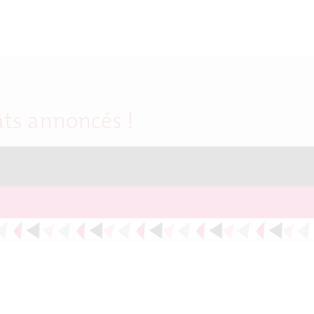
ats annoncés !