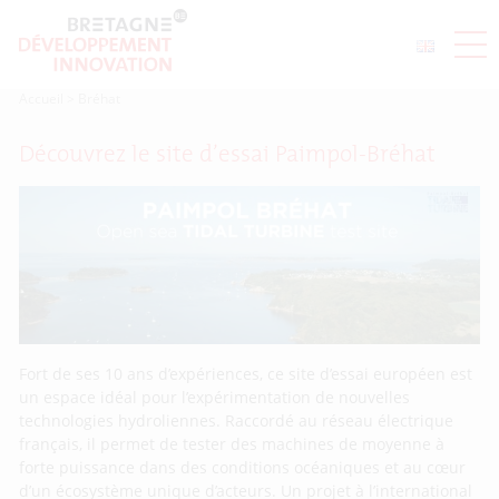
Accueil
>
Bréhat
Découvrez le site d’essai Paimpol-Bréhat
Fort de ses 10 ans d’expériences, ce site d’essai européen est
un espace idéal pour l’expérimentation de nouvelles
technologies hydroliennes. Raccordé au réseau électrique
français, il permet de tester des machines de moyenne à
forte puissance dans des conditions océaniques et au cœur
d’un écosystème unique d’acteurs. Un projet à l’international