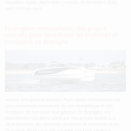
nouvelles règles, applicables jusqu’au 30 décembre 2030,
sont connues sous
Hydrogène renouvelable : des projets
concrets pour décarboner les mobilités et
l’industrie en Bretagne
Vecteur énergétique d’avenir, l’hydrogène renouvelable est
une composante essentielle du mix énergétique et des
stratégies de transition énergétique. En Bretagne, son
déploiement s’accélère, porté par des projets dédiés à la
décarbonation des mobilités terrestres et maritimes et de
l’industrie. Production décarbonée, stockage d’énergie,