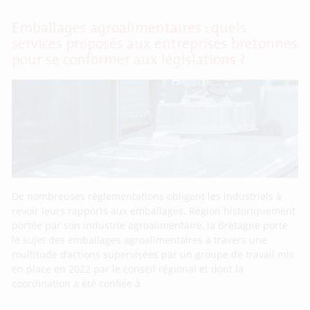
Emballages agroalimentaires : quels
services proposés aux entreprises bretonnes
pour se conformer aux législations ?
De nombreuses réglementations obligent les industriels à
revoir leurs rapports aux emballages. Région historiquement
portée par son industrie agroalimentaire, la Bretagne porte
le sujet des emballages agroalimentaires à travers une
multitude d’actions supervisées par un groupe de travail mis
en place en 2022 par le conseil régional et dont la
coordination a été confiée à