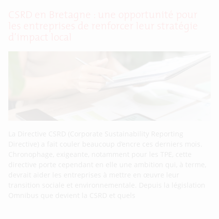
CSRD en Bretagne : une opportunité pour
les entreprises de renforcer leur stratégie
d’impact local
La Directive CSRD (Corporate Sustainability Reporting
Directive) a fait couler beaucoup d’encre ces derniers mois.
Chronophage, exigeante, notamment pour les TPE, cette
directive porte cependant en elle une ambition qui, à terme,
devrait aider les entreprises à mettre en œuvre leur
transition sociale et environnementale. Depuis la législation
Omnibus que devient la CSRD et quels