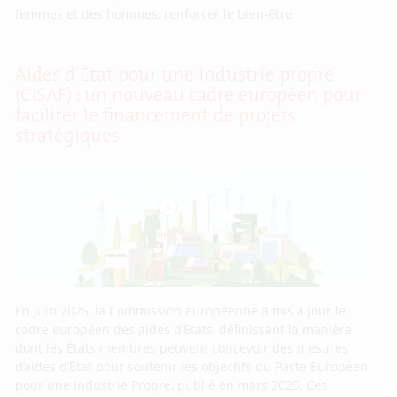
femmes et des hommes, renforcer le bien-être
Aides d’État pour une industrie propre
(CISAF) : un nouveau cadre européen pour
faciliter le financement de projets
stratégiques
En juin 2025, la Commission européenne a mis à jour le
cadre européen des aides d’Etats, définissant la manière
dont les États membres peuvent concevoir des mesures
d’aides d’État pour soutenir les objectifs du Pacte Européen
pour une Industrie Propre, publié en mars 2025. Ces