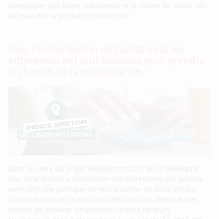
développer une filière industrielle et la chaîne de valeur afin
de massifier la production et faciliter
Avec l’indice breton de l’achat local, les
entreprises ont leur boussole pour prendre
le chemin de la relocalisation
Dans le cadre du projet Relocalisons.bzh, BDI a développé
une série d’outils à destination des entreprises afin qu’elles
amorcent une politique de relocalisation de leurs achats.
L’Indice breton de l’achat local (IBAL) est l’un d’entre eux et
permet de mesurer simplement l’origine de leurs