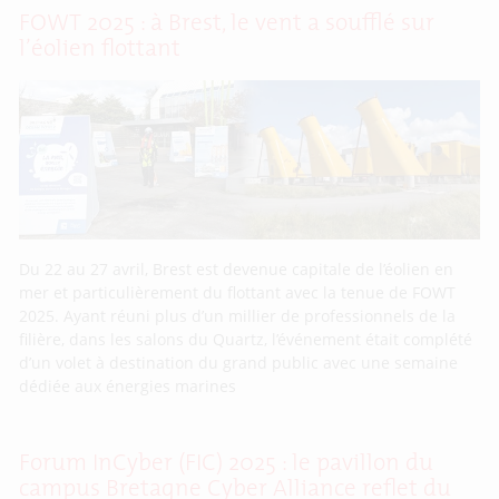
FOWT 2025 : à Brest, le vent a soufflé sur
l’éolien flottant
Du 22 au 27 avril, Brest est devenue capitale de l’éolien en
mer et particulièrement du flottant avec la tenue de FOWT
2025. Ayant réuni plus d’un millier de professionnels de la
filière, dans les salons du Quartz, l’événement était complété
d’un volet à destination du grand public avec une semaine
dédiée aux énergies marines
Forum InCyber (FIC) 2025 : le pavillon du
campus Bretagne Cyber Alliance reflet du