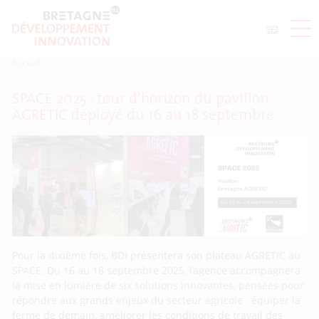
Accueil
SPACE 2025 : tour d’horizon du pavillon
AGRETIC déployé du 16 au 18 septembre
Pour la dixième fois, BDI présentera son plateau AGRETIC au
SPACE. Du 16 au 18 septembre 2025, l’agence accompagnera
la mise en lumière de six solutions innovantes, pensées pour
répondre aux grands enjeux du secteur agricole : équiper la
ferme de demain, améliorer les conditions de travail des