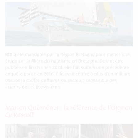
BDI a été mandatée par la Région Bretagne pour mener une
étude sur la filière du nautisme en Bretagne. Devant être
publiée en fin d’année 2024, elle fait suite à une précédente
enquête parue en 2016. Elle avait chiffré à plus d’un milliard
d’euros le chiffre d’affaires du secteur. L’ensemble des
acteurs de cet écosystème
Maison Quéméner : la référence de l’Oignon
de Roscoff