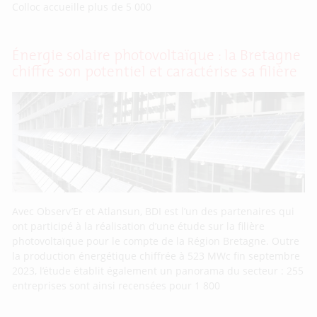
Colloc accueille plus de 5 000
Énergie solaire photovoltaïque : la Bretagne
chiffre son potentiel et caractérise sa filière
Avec Observ’Er et Atlansun, BDI est l’un des partenaires qui
ont participé à la réalisation d’une étude sur la filière
photovoltaïque pour le compte de la Région Bretagne. Outre
la production énergétique chiffrée à 523 MWc fin septembre
2023, l’étude établit également un panorama du secteur : 255
entreprises sont ainsi recensées pour 1 800