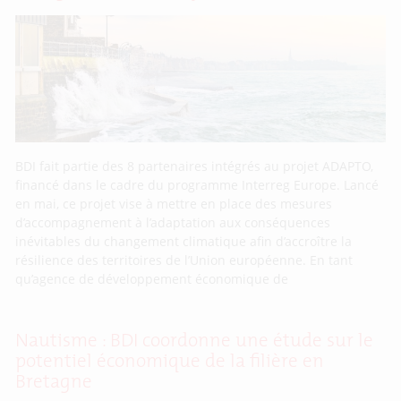
BDI fait partie des 8 partenaires intégrés au projet ADAPTO,
financé dans le cadre du programme Interreg Europe. Lancé
en mai, ce projet vise à mettre en place des mesures
d’accompagnement à l’adaptation aux conséquences
inévitables du changement climatique afin d’accroître la
résilience des territoires de l’Union européenne. En tant
qu’agence de développement économique de
Nautisme : BDI coordonne une étude sur le
potentiel économique de la filière en
Bretagne