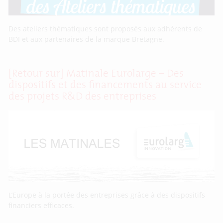
Des ateliers thématiques sont proposés aux adhérents de
BDI et aux partenaires de la marque Bretagne.
[Retour sur] Matinale Eurolarge – Des
dispositifs et des financements au service
des projets R&D des entreprises
L’Europe à la portée des entreprises grâce à des dispositifs
financiers efficaces.