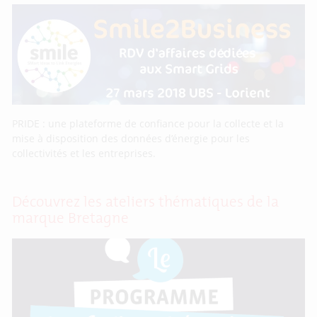
PRIDE : une plateforme de confiance pour la collecte et la
mise à disposition des données d’énergie pour les
collectivités et les entreprises.
Découvrez les ateliers thématiques de la
marque Bretagne