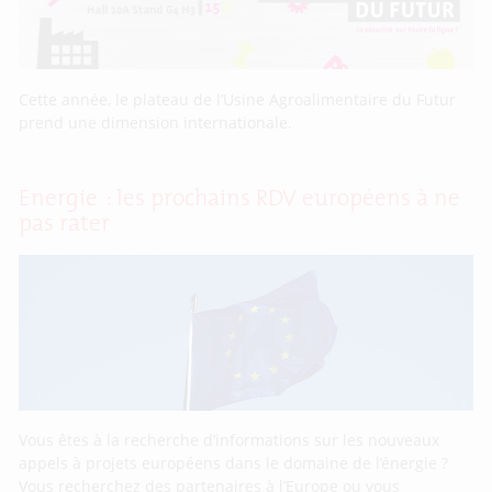
Cette année, le plateau de l’Usine Agroalimentaire du Futur
prend une dimension internationale.
Energie : les prochains RDV européens à ne
pas rater
Vous êtes à la recherche d’informations sur les nouveaux
appels à projets européens dans le domaine de l’énergie ?
Vous recherchez des partenaires à l’Europe ou vous