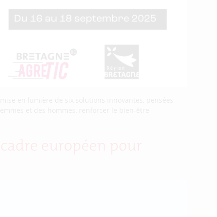
mise en lumière de six solutions innovantes, pensées
 femmes et des hommes, renforcer le bien-être
u cadre européen pour