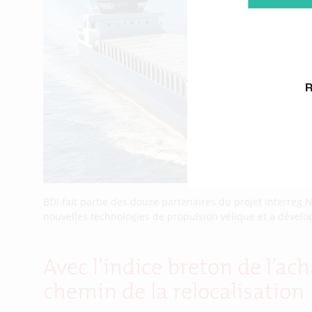
BDI fait partie des douze partenaires du projet Interreg
nouvelles technologies de propulsion vélique et à développe
Avec l’indice breton de l’ach
chemin de la relocalisation