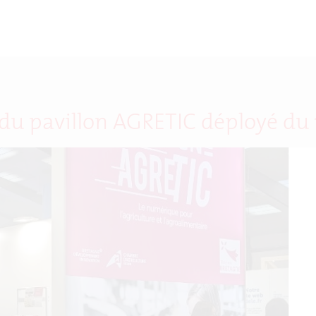
 du pavillon AGRETIC déployé du