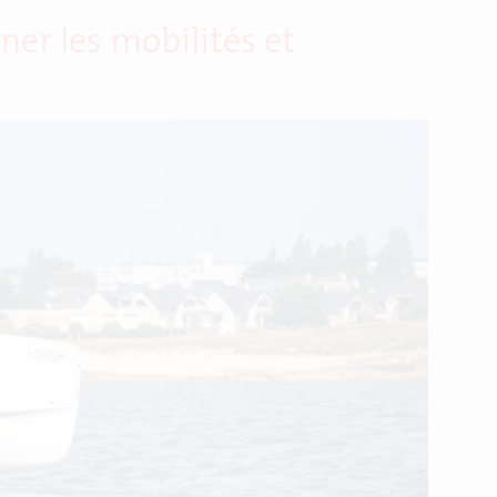
er les mobilités et