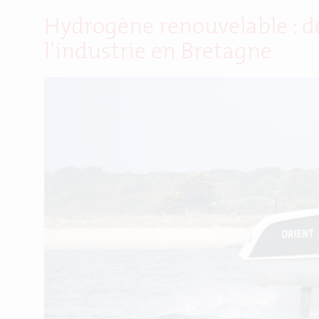
Hydrogène renouvelable : de
l’industrie en Bretagne