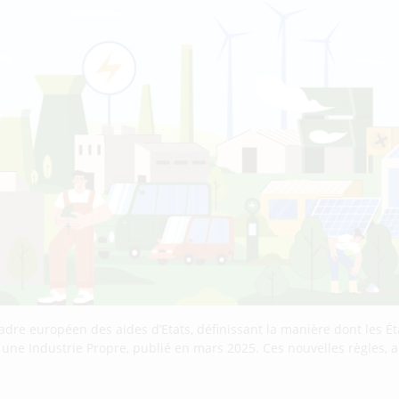
cadre européen des aides d’Etats, définissant la manière dont les
r une Industrie Propre, publié en mars 2025. Ces nouvelles règles,