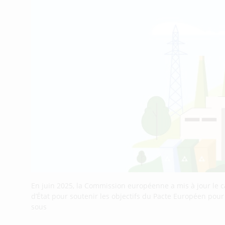
En juin 2025, la Commission européenne a mis à jour le 
d’État pour soutenir les objectifs du Pacte Européen pou
sous