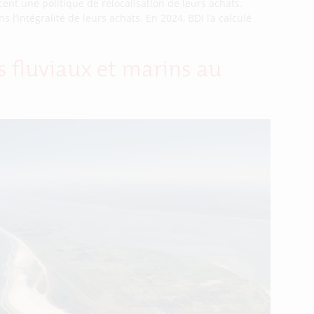
cent une politique de relocalisation de leurs achats.
 l’intégralité de leurs achats. En 2024, BDI l’a calculé
s fluviaux et marins au