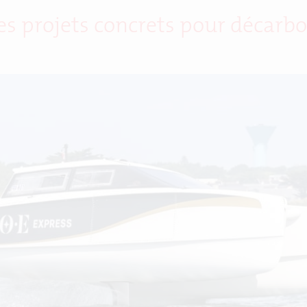
s projets concrets pour décarbon