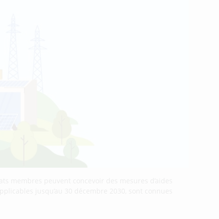
 États membres peuvent concevoir des mesures d’aides
 applicables jusqu’au 30 décembre 2030, sont connues