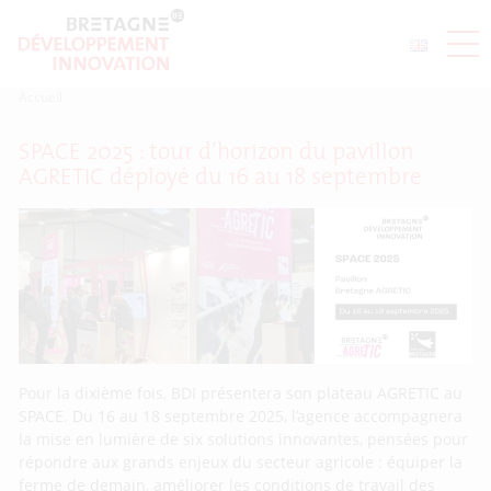
Accueil
SPACE 2025 : tour d’horizon du pavillon
AGRETIC déployé du 16 au 18 septembre
Pour la dixième fois, BDI présentera son plateau AGRETIC au
SPACE. Du 16 au 18 septembre 2025, l’agence accompagnera
la mise en lumière de six solutions innovantes, pensées pour
répondre aux grands enjeux du secteur agricole : équiper la
ferme de demain, améliorer les conditions de travail des