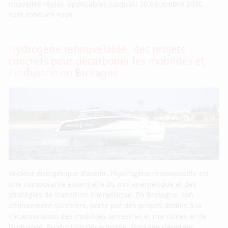
nouvelles règles, applicables jusqu’au 30 décembre 2030,
sont connues sous
Hydrogène renouvelable : des projets
concrets pour décarboner les mobilités et
l’industrie en Bretagne
Vecteur énergétique d’avenir, l’hydrogène renouvelable est
une composante essentielle du mix énergétique et des
stratégies de transition énergétique. En Bretagne, son
déploiement s’accélère, porté par des projets dédiés à la
décarbonation des mobilités terrestres et maritimes et de
l’industrie. Production décarbonée, stockage d’énergie,