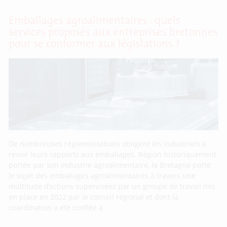
Emballages agroalimentaires : quels
services proposés aux entreprises bretonnes
pour se conformer aux législations ?
De nombreuses réglementations obligent les industriels à
revoir leurs rapports aux emballages. Région historiquement
portée par son industrie agroalimentaire, la Bretagne porte
le sujet des emballages agroalimentaires à travers une
multitude d’actions supervisées par un groupe de travail mis
en place en 2022 par le conseil régional et dont la
coordination a été confiée à