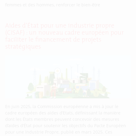
femmes et des hommes, renforcer le bien-être
Aides d’État pour une industrie propre
(CISAF) : un nouveau cadre européen pour
faciliter le financement de projets
stratégiques
En juin 2025, la Commission européenne a mis à jour le
cadre européen des aides d’Etats, définissant la manière
dont les États membres peuvent concevoir des mesures
d’aides d’État pour soutenir les objectifs du Pacte Européen
pour une Industrie Propre, publié en mars 2025. Ces