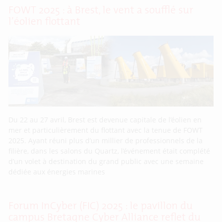
FOWT 2025 : à Brest, le vent a soufflé sur
l’éolien flottant
Du 22 au 27 avril, Brest est devenue capitale de l’éolien en
mer et particulièrement du flottant avec la tenue de FOWT
2025. Ayant réuni plus d’un millier de professionnels de la
filière, dans les salons du Quartz, l’événement était complété
d’un volet à destination du grand public avec une semaine
dédiée aux énergies marines
Forum InCyber (FIC) 2025 : le pavillon du
campus Bretagne Cyber Alliance reflet du