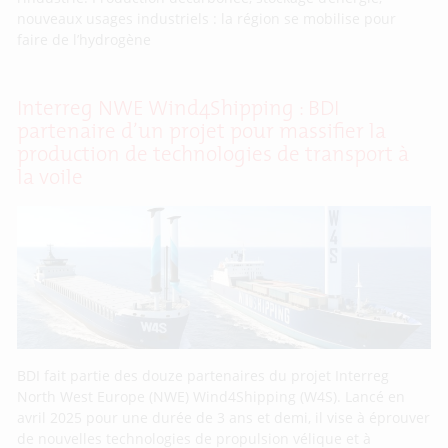
nouveaux usages industriels : la région se mobilise pour
faire de l’hydrogène
Interreg NWE Wind4Shipping : BDI
partenaire d’un projet pour massifier la
production de technologies de transport à
la voile
BDI fait partie des douze partenaires du projet Interreg
North West Europe (NWE) Wind4Shipping (W4S). Lancé en
avril 2025 pour une durée de 3 ans et demi, il vise à éprouver
de nouvelles technologies de propulsion vélique et à