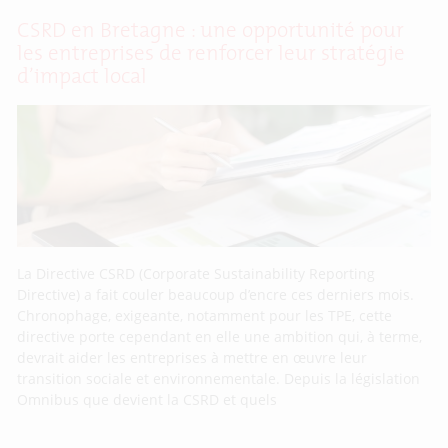
CSRD en Bretagne : une opportunité pour
les entreprises de renforcer leur stratégie
d’impact local
La Directive CSRD (Corporate Sustainability Reporting
Directive) a fait couler beaucoup d’encre ces derniers mois.
Chronophage, exigeante, notamment pour les TPE, cette
directive porte cependant en elle une ambition qui, à terme,
devrait aider les entreprises à mettre en œuvre leur
transition sociale et environnementale. Depuis la législation
Omnibus que devient la CSRD et quels