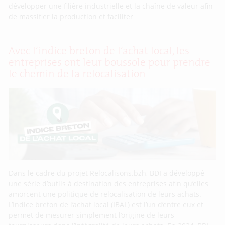
développer une filière industrielle et la chaîne de valeur afin
de massifier la production et faciliter
Avec l’indice breton de l’achat local, les
entreprises ont leur boussole pour prendre
le chemin de la relocalisation
Dans le cadre du projet Relocalisons.bzh, BDI a développé
une série d’outils à destination des entreprises afin qu’elles
amorcent une politique de relocalisation de leurs achats.
L’Indice breton de l’achat local (IBAL) est l’un d’entre eux et
permet de mesurer simplement l’origine de leurs