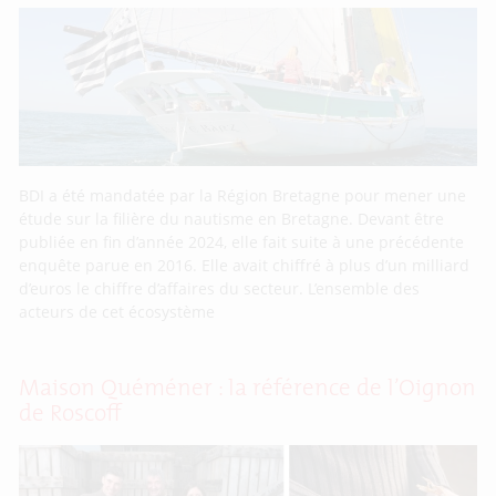
BDI a été mandatée par la Région Bretagne pour mener une
étude sur la filière du nautisme en Bretagne. Devant être
publiée en fin d’année 2024, elle fait suite à une précédente
enquête parue en 2016. Elle avait chiffré à plus d’un milliard
d’euros le chiffre d’affaires du secteur. L’ensemble des
acteurs de cet écosystème
Maison Quéméner : la référence de l’Oignon
de Roscoff