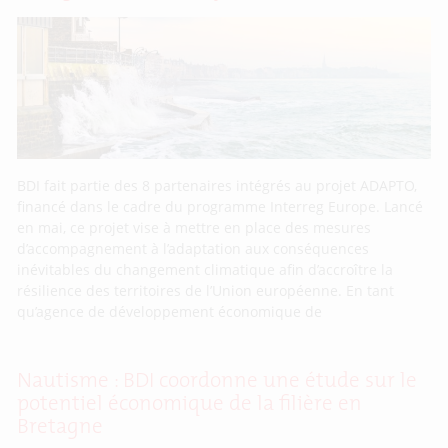
BDI fait partie des 8 partenaires intégrés au projet ADAPTO,
financé dans le cadre du programme Interreg Europe. Lancé
en mai, ce projet vise à mettre en place des mesures
d’accompagnement à l’adaptation aux conséquences
inévitables du changement climatique afin d’accroître la
résilience des territoires de l’Union européenne. En tant
qu’agence de développement économique de
Nautisme : BDI coordonne une étude sur le
potentiel économique de la filière en
Bretagne