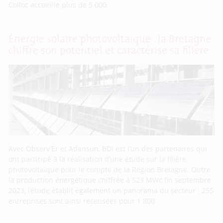
Colloc accueille plus de 5 000
Énergie solaire photovoltaïque : la Bretagne
chiffre son potentiel et caractérise sa filière
Avec Observ’Er et Atlansun, BDI est l’un des partenaires qui
ont participé à la réalisation d’une étude sur la filière
photovoltaïque pour le compte de la Région Bretagne. Outre
la production énergétique chiffrée à 523 MWc fin septembre
2023, l’étude établit également un panorama du secteur : 255
entreprises sont ainsi recensées pour 1 800