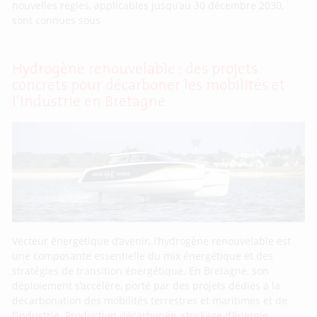
nouvelles règles, applicables jusqu’au 30 décembre 2030,
sont connues sous
Hydrogène renouvelable : des projets
concrets pour décarboner les mobilités et
l’industrie en Bretagne
Vecteur énergétique d’avenir, l’hydrogène renouvelable est
une composante essentielle du mix énergétique et des
stratégies de transition énergétique. En Bretagne, son
déploiement s’accélère, porté par des projets dédiés à la
décarbonation des mobilités terrestres et maritimes et de
l’industrie. Production décarbonée, stockage d’énergie,