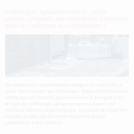
Emballages agroalimentaires : quels
services proposés aux entreprises bretonnes
pour se conformer aux législations ?
De nombreuses réglementations obligent les industriels à
revoir leurs rapports aux emballages. Région historiquement
portée par son industrie agroalimentaire, la Bretagne porte
le sujet des emballages agroalimentaires à travers une
multitude d’actions supervisées par un groupe de travail mis
en place en 2022 par le conseil régional et dont la
coordination a été confiée à