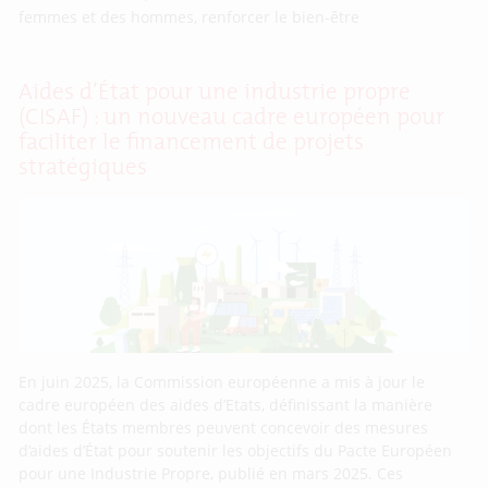
femmes et des hommes, renforcer le bien-être
Aides d’État pour une industrie propre
(CISAF) : un nouveau cadre européen pour
faciliter le financement de projets
stratégiques
En juin 2025, la Commission européenne a mis à jour le
cadre européen des aides d’Etats, définissant la manière
dont les États membres peuvent concevoir des mesures
d’aides d’État pour soutenir les objectifs du Pacte Européen
pour une Industrie Propre, publié en mars 2025. Ces