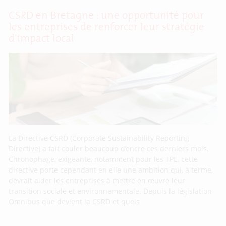
CSRD en Bretagne : une opportunité pour
les entreprises de renforcer leur stratégie
d’impact local
La Directive CSRD (Corporate Sustainability Reporting
Directive) a fait couler beaucoup d’encre ces derniers mois.
Chronophage, exigeante, notamment pour les TPE, cette
directive porte cependant en elle une ambition qui, à terme,
devrait aider les entreprises à mettre en œuvre leur
transition sociale et environnementale. Depuis la législation
Omnibus que devient la CSRD et quels