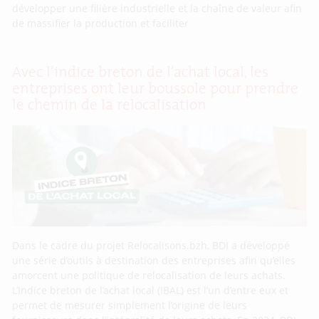
développer une filière industrielle et la chaîne de valeur afin
de massifier la production et faciliter
Avec l’indice breton de l’achat local, les
entreprises ont leur boussole pour prendre
le chemin de la relocalisation
Dans le cadre du projet Relocalisons.bzh, BDI a développé
une série d’outils à destination des entreprises afin qu’elles
amorcent une politique de relocalisation de leurs achats.
L’Indice breton de l’achat local (IBAL) est l’un d’entre eux et
permet de mesurer simplement l’origine de leurs