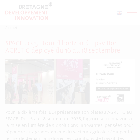
Accueil
SPACE 2025 : tour d’horizon du pavillon
AGRETIC déployé du 16 au 18 septembre
Pour la dixième fois, BDI présentera son plateau AGRETIC au
SPACE. Du 16 au 18 septembre 2025, l’agence accompagnera
la mise en lumière de six solutions innovantes, pensées pour
répondre aux grands enjeux du secteur agricole : équiper la
ferme de demain, améliorer les conditions de travail des