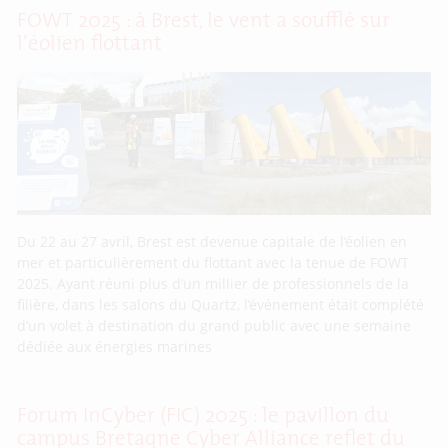
FOWT 2025 : à Brest, le vent a soufflé sur
l’éolien flottant
Du 22 au 27 avril, Brest est devenue capitale de l’éolien en
mer et particulièrement du flottant avec la tenue de FOWT
2025. Ayant réuni plus d’un millier de professionnels de la
filière, dans les salons du Quartz, l’événement était complété
d’un volet à destination du grand public avec une semaine
dédiée aux énergies marines
Forum InCyber (FIC) 2025 : le pavillon du
campus Bretagne Cyber Alliance reflet du