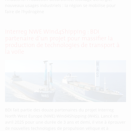
nouveaux usages industriels : la région se mobilise pour
faire de l’hydrogène
Interreg NWE Wind4Shipping : BDI
partenaire d’un projet pour massifier la
production de technologies de transport à
la voile
BDI fait partie des douze partenaires du projet Interreg
North West Europe (NWE) Wind4Shipping (W4S). Lancé en
avril 2025 pour une durée de 3 ans et demi, il vise à éprouver
de nouvelles technologies de propulsion vélique et à