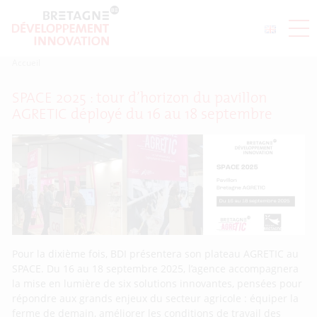
Accueil
SPACE 2025 : tour d’horizon du pavillon
AGRETIC déployé du 16 au 18 septembre
Pour la dixième fois, BDI présentera son plateau AGRETIC au
SPACE. Du 16 au 18 septembre 2025, l’agence accompagnera
la mise en lumière de six solutions innovantes, pensées pour
répondre aux grands enjeux du secteur agricole : équiper la
ferme de demain, améliorer les conditions de travail des