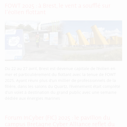
FOWT 2025 : à Brest, le vent a soufflé sur
l’éolien flottant
Du 22 au 27 avril, Brest est devenue capitale de l’éolien en
mer et particulièrement du flottant avec la tenue de FOWT
2025. Ayant réuni plus d’un millier de professionnels de la
filière, dans les salons du Quartz, l’événement était complété
d’un volet à destination du grand public avec une semaine
dédiée aux énergies marines
Forum InCyber (FIC) 2025 : le pavillon du
campus Bretagne Cyber Alliance reflet du