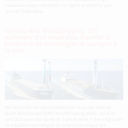
nouveaux usages industriels : la région se mobilise pour
faire de l’hydrogène
Interreg NWE Wind4Shipping : BDI
partenaire d’un projet pour massifier la
production de technologies de transport à
la voile
BDI fait partie des douze partenaires du projet Interreg
North West Europe (NWE) Wind4Shipping (W4S). Lancé en
avril 2025 pour une durée de 3 ans et demi, il vise à éprouver
de nouvelles technologies de propulsion vélique et à