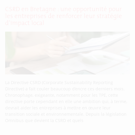
CSRD en Bretagne : une opportunité pour
les entreprises de renforcer leur stratégie
d’impact local
La Directive CSRD (Corporate Sustainability Reporting
Directive) a fait couler beaucoup d’encre ces derniers mois.
Chronophage, exigeante, notamment pour les TPE, cette
directive porte cependant en elle une ambition qui, à terme,
devrait aider les entreprises à mettre en œuvre leur
transition sociale et environnementale. Depuis la législation
Omnibus que devient la CSRD et quels