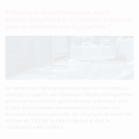
Emballages agroalimentaires : quels
services proposés aux entreprises bretonnes
pour se conformer aux législations ?
De nombreuses réglementations obligent les industriels à
revoir leurs rapports aux emballages. Région historiquement
portée par son industrie agroalimentaire, la Bretagne porte
le sujet des emballages agroalimentaires à travers une
multitude d’actions supervisées par un groupe de travail mis
en place en 2022 par le conseil régional et dont la
coordination a été confiée à