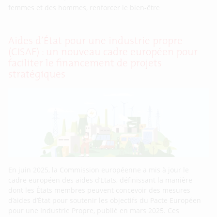
femmes et des hommes, renforcer le bien-être
Aides d’État pour une industrie propre
(CISAF) : un nouveau cadre européen pour
faciliter le financement de projets
stratégiques
En juin 2025, la Commission européenne a mis à jour le
cadre européen des aides d’Etats, définissant la manière
dont les États membres peuvent concevoir des mesures
d’aides d’État pour soutenir les objectifs du Pacte Européen
pour une Industrie Propre, publié en mars 2025. Ces