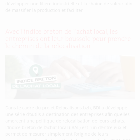
développer une filière industrielle et la chaîne de valeur afin
de massifier la production et faciliter
Avec l’indice breton de l’achat local, les
entreprises ont leur boussole pour prendre
le chemin de la relocalisation
Dans le cadre du projet Relocalisons.bzh, BDI a développé
une série d’outils à destination des entreprises afin qu’elles
amorcent une politique de relocalisation de leurs achats.
L’Indice breton de l’achat local (IBAL) est l’un d’entre eux et
permet de mesurer simplement l’origine de leurs