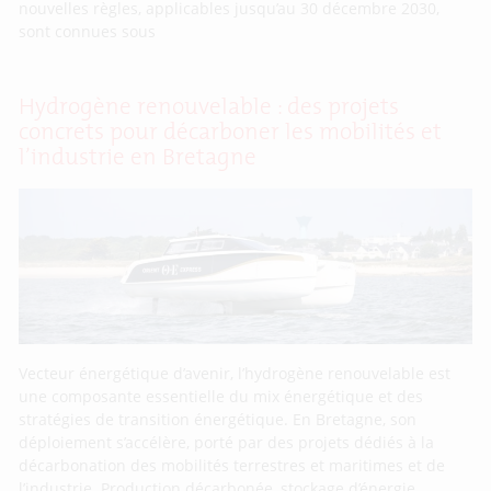
nouvelles règles, applicables jusqu’au 30 décembre 2030,
sont connues sous
Hydrogène renouvelable : des projets
concrets pour décarboner les mobilités et
l’industrie en Bretagne
Vecteur énergétique d’avenir, l’hydrogène renouvelable est
une composante essentielle du mix énergétique et des
stratégies de transition énergétique. En Bretagne, son
déploiement s’accélère, porté par des projets dédiés à la
décarbonation des mobilités terrestres et maritimes et de
l’industrie. Production décarbonée, stockage d’énergie,