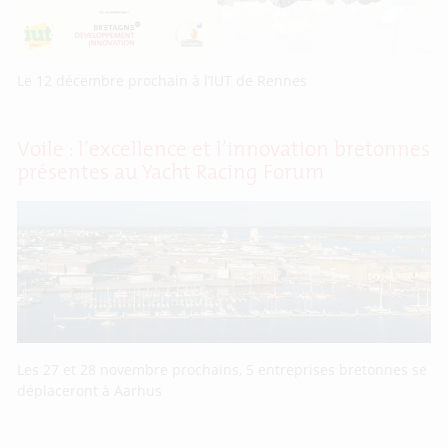
Le 12 décembre prochain à l’IUT de Rennes
Voile : l’excellence et l’innovation bretonnes
présentes au Yacht Racing Forum
Les 27 et 28 novembre prochains, 5 entreprises bretonnes se
déplaceront à Aarhus