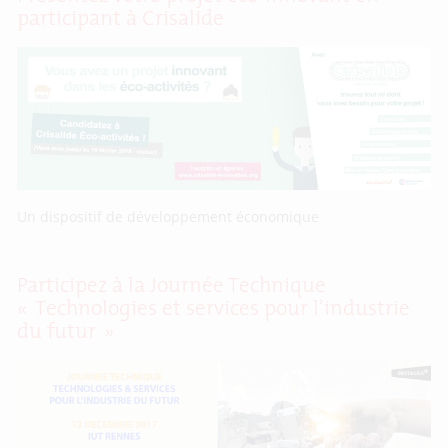
participant à Crisalide
Un dispositif de développement économique
Participez à la Journée Technique
« Technologies et services pour l’industrie
du futur »