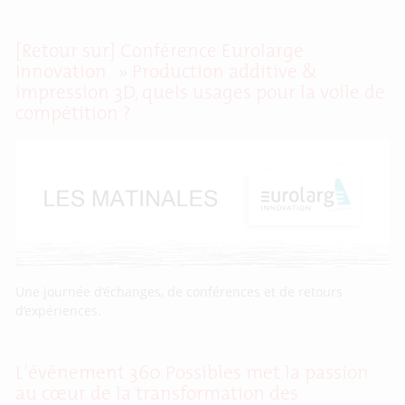
[Retour sur] Conférence Eurolarge
Innovation » Production additive &
impression 3D, quels usages pour la voile de
compétition ?
Une journée d’échanges, de conférences et de retours
d’expériences.
L’événement 360 Possibles met la passion
au cœur de la transformation des