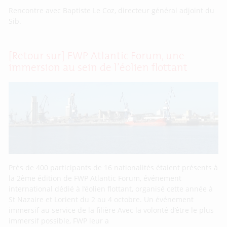
Rencontre avec Baptiste Le Coz, directeur général adjoint du
Sib.
[Retour sur] FWP Atlantic Forum, une
immersion au sein de l’éolien flottant
Près de 400 participants de 16 nationalités étaient présents à
la 2ème édition de FWP Atlantic Forum, événement
international dédié à l’éolien flottant, organisé cette année à
St Nazaire et Lorient du 2 au 4 octobre. Un événement
immersif au service de la filière Avec la volonté d’être le plus
immersif possible, FWP leur a