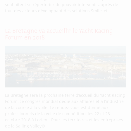
souhaitent se répertorier de pouvoir intervenir auprès de
tout des acteurs développant des solutions Smile, et
La Bretagne va accueillir le Yacht Racing
Forum en 2018
La Bretagne sera la prochaine terre d’accueil du Yacht Racing
Forum, ce congrès mondial dédié aux affaires et à l’industrie
de la course à la voile. Le rendez-vous est donné aux
professionnels de la voile de compétition, les 22 et 23
octobre 2018 à Lorient. Pour les territoires et les entreprises
de la Sailing Valley©