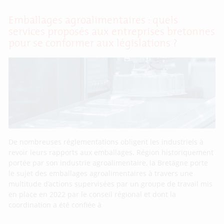
Emballages agroalimentaires : quels
services proposés aux entreprises bretonnes
pour se conformer aux législations ?
De nombreuses réglementations obligent les industriels à
revoir leurs rapports aux emballages. Région historiquement
portée par son industrie agroalimentaire, la Bretagne porte
le sujet des emballages agroalimentaires à travers une
multitude d’actions supervisées par un groupe de travail mis
en place en 2022 par le conseil régional et dont la
coordination a été confiée à