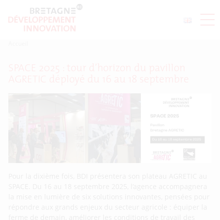
Accueil
SPACE 2025 : tour d’horizon du pavillon
AGRETIC déployé du 16 au 18 septembre
Pour la dixième fois, BDI présentera son plateau AGRETIC au
SPACE. Du 16 au 18 septembre 2025, l’agence accompagnera
la mise en lumière de six solutions innovantes, pensées pour
répondre aux grands enjeux du secteur agricole : équiper la
ferme de demain, améliorer les conditions de travail des