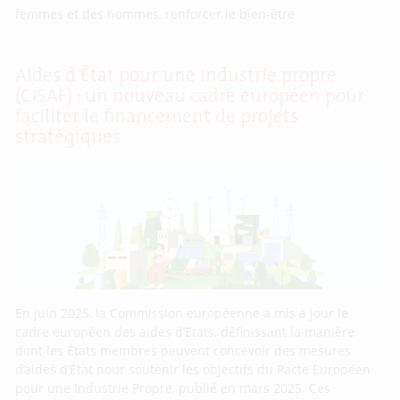
femmes et des hommes, renforcer le bien-être
Aides d’État pour une industrie propre
(CISAF) : un nouveau cadre européen pour
faciliter le financement de projets
stratégiques
En juin 2025, la Commission européenne a mis à jour le
cadre européen des aides d’Etats, définissant la manière
dont les États membres peuvent concevoir des mesures
d’aides d’État pour soutenir les objectifs du Pacte Européen
pour une Industrie Propre, publié en mars 2025. Ces