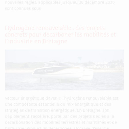
nouvelles règles, applicables jusqu’au 30 décembre 2030,
sont connues sous
Hydrogène renouvelable : des projets
concrets pour décarboner les mobilités et
l’industrie en Bretagne
Vecteur énergétique d’avenir, l’hydrogène renouvelable est
une composante essentielle du mix énergétique et des
stratégies de transition énergétique. En Bretagne, son
déploiement s’accélère, porté par des projets dédiés à la
décarbonation des mobilités terrestres et maritimes et de
l’industrie. Production décarbonée, stockage d’énergie,