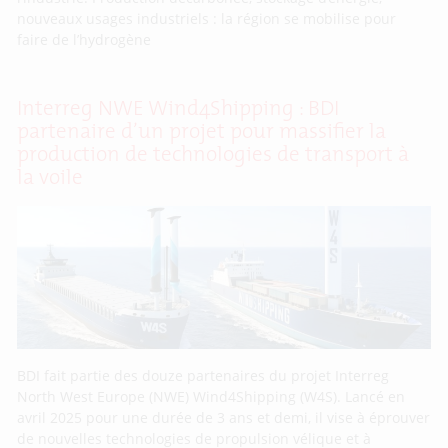
nouveaux usages industriels : la région se mobilise pour
faire de l’hydrogène
Interreg NWE Wind4Shipping : BDI
partenaire d’un projet pour massifier la
production de technologies de transport à
la voile
BDI fait partie des douze partenaires du projet Interreg
North West Europe (NWE) Wind4Shipping (W4S). Lancé en
avril 2025 pour une durée de 3 ans et demi, il vise à éprouver
de nouvelles technologies de propulsion vélique et à