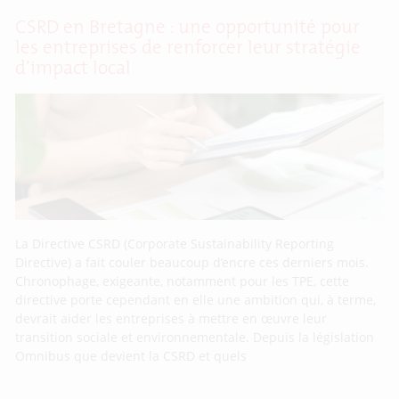
CSRD en Bretagne : une opportunité pour
les entreprises de renforcer leur stratégie
d’impact local
La Directive CSRD (Corporate Sustainability Reporting
Directive) a fait couler beaucoup d’encre ces derniers mois.
Chronophage, exigeante, notamment pour les TPE, cette
directive porte cependant en elle une ambition qui, à terme,
devrait aider les entreprises à mettre en œuvre leur
transition sociale et environnementale. Depuis la législation
Omnibus que devient la CSRD et quels