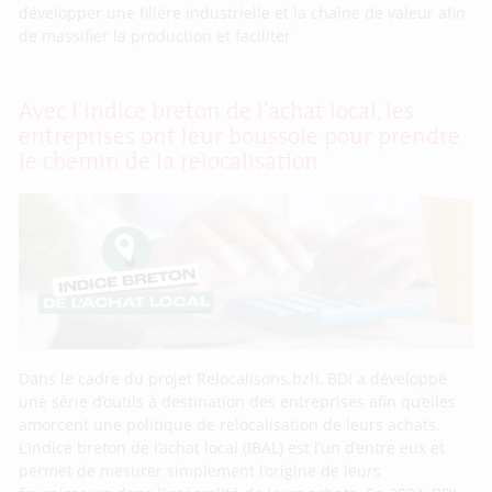
développer une filière industrielle et la chaîne de valeur afin
de massifier la production et faciliter
Avec l’indice breton de l’achat local, les
entreprises ont leur boussole pour prendre
le chemin de la relocalisation
Dans le cadre du projet Relocalisons.bzh, BDI a développé
une série d’outils à destination des entreprises afin qu’elles
amorcent une politique de relocalisation de leurs achats.
L’Indice breton de l’achat local (IBAL) est l’un d’entre eux et
permet de mesurer simplement l’origine de leurs