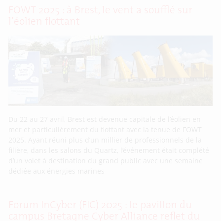
FOWT 2025 : à Brest, le vent a soufflé sur
l’éolien flottant
Du 22 au 27 avril, Brest est devenue capitale de l’éolien en
mer et particulièrement du flottant avec la tenue de FOWT
2025. Ayant réuni plus d’un millier de professionnels de la
filière, dans les salons du Quartz, l’événement était complété
d’un volet à destination du grand public avec une semaine
dédiée aux énergies marines
Forum InCyber (FIC) 2025 : le pavillon du
campus Bretagne Cyber Alliance reflet du