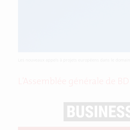
Les nouveaux appels à projets européens dans le domaine
L’Assemblée générale de BDI 