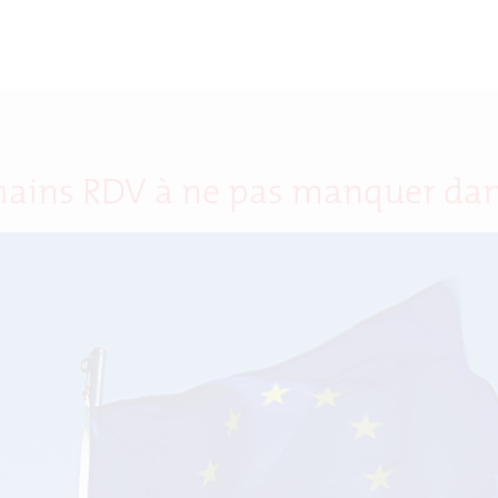
hains RDV à ne pas manquer dans