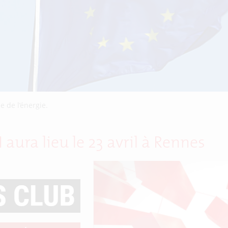
 de l’énergie.
aura lieu le 23 avril à Rennes