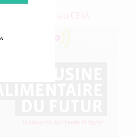
 Agro du Futur au CFIA