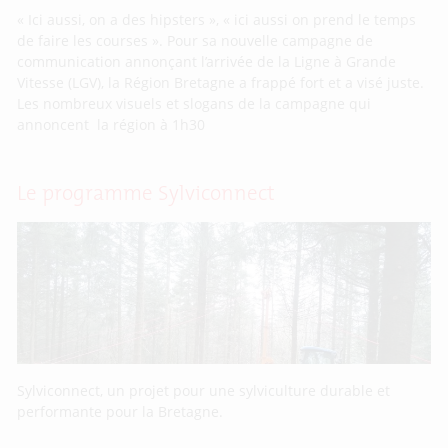
« Ici aussi, on a des hipsters », « ici aussi on prend le temps
de faire les courses ». Pour sa nouvelle campagne de
communication annonçant l’arrivée de la Ligne à Grande
Vitesse (LGV), la Région Bretagne a frappé fort et a visé juste.
Les nombreux visuels et slogans de la campagne qui
annoncent la région à 1h30
Le programme Sylviconnect
Sylviconnect, un projet pour une sylviculture durable et
performante pour la Bretagne.