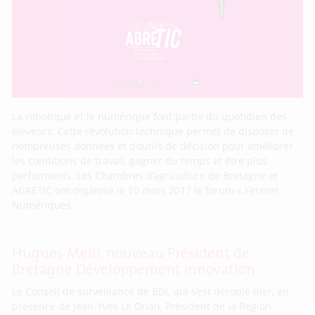
La robotique et le numérique font partie du quotidien des
éleveurs. Cette révolution technique permet de disposer de
nombreuses données et d’outils de décision pour améliorer
les conditions de travail, gagner du temps et être plus
performants. Les Chambres d’agriculture de Bretagne et
AGRETIC ont organisé le 10 mars 2017 le forum « Fermes
Numériques
Hugues Meili, nouveau Président de
Bretagne Développement Innovation
Le Conseil de surveillance de BDI, qui s’est déroulé hier, en
présence de Jean-Yves Le Drian, Président de la Région