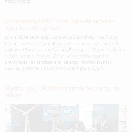
intervenants
Association SMILE : une offre de services
pour les entreprises
L’offre de services SMILE s’adresse aux entreprises et aux
territoires. Elle est gratuite, grâce à la mobilisation de 4,9
millions d’Euros par les Régions Bretagne et Pays de la Loire.
« L’offre de services SMILE était très attendue par les
entreprises, les territoires et les propriétaires de sites
d’accueil potentiels de solution smart grids. Nous
[Retour sur] L’édition 2017 de Seanergy au
Havre