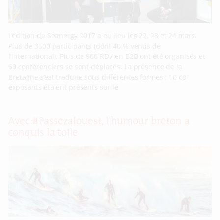
L’édition de Seanergy 2017 a eu lieu les 22, 23 et 24 mars.
Plus de 3500 participants (dont 40 % venus de
l’international). Plus de 900 RDV en B2B ont été organisés et
60 conférenciers se sont déplacés. La présence de la
Bretagne s’est traduite sous différentes formes : 10 co-
exposants étaient présents sur le
Avec #Passezalouest, l’humour breton a
conquis la toile