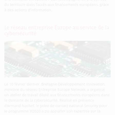
du territoire dans l’accès aux financements européens, grâce
à des actions d’information,
Le réseau entreprise Europe au service de la
cybersécurité
Le 10 février dernier, Bretagne Développement Innovation,
membre du réseau Entreprise Europe Network, a organisé
un atelier de travail dédié aux financements européens dans
le domaine de la cybersécurité. Réalisé en présence
d’Armand Nachef, le point de contact national Security pour
le programme H2020 a pu apporter son expertise sur la