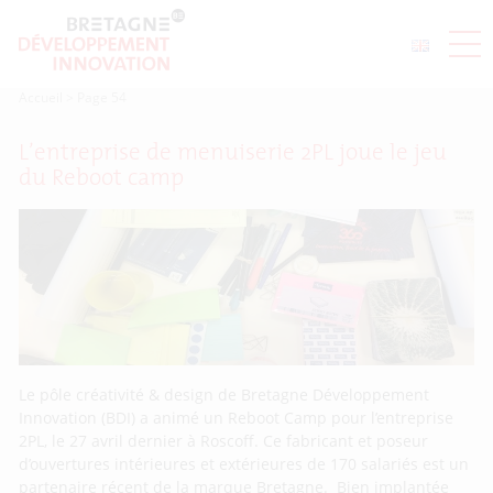
Accueil
>
Page 54
L’entreprise de menuiserie 2PL joue le jeu
du Reboot camp
Le pôle créativité & design de Bretagne Développement
Innovation (BDI) a animé un Reboot Camp pour l’entreprise
2PL, le 27 avril dernier à Roscoff. Ce fabricant et poseur
d’ouvertures intérieures et extérieures de 170 salariés est un
partenaire récent de la marque Bretagne. Bien implantée