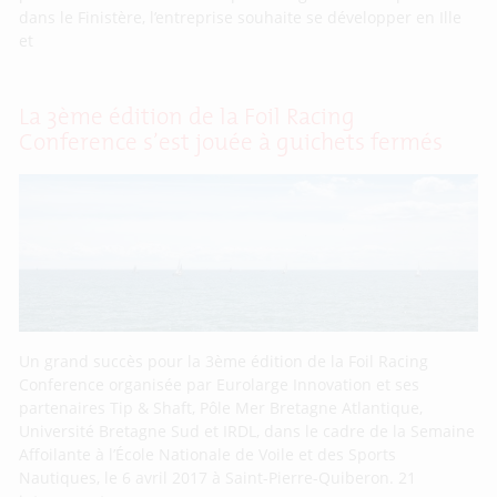
dans le Finistère, l’entreprise souhaite se développer en Ille
et
La 3ème édition de la Foil Racing
Conference s’est jouée à guichets fermés
Un grand succès pour la 3ème édition de la Foil Racing
Conference organisée par Eurolarge Innovation et ses
partenaires Tip & Shaft, Pôle Mer Bretagne Atlantique,
Université Bretagne Sud et IRDL, dans le cadre de la Semaine
Affoilante à l’École Nationale de Voile et des Sports
Nautiques, le 6 avril 2017 à Saint-Pierre-Quiberon. 21