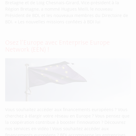
Bretagne et de Loig Chesnais-Girard, Vice-président à la
Région Bretagne, a nommé Hugues Meili, le nouveau
Président de BDI, et les nouveaux membres du Directoire de
BDI. « Les nouvelles missions confiées à BDI lui
Osez l’Europe avec Enterprise Europe
Network (EEN) !
Vous souhaitez accéder aux financements européens ? Vous
cherchez à élargir votre réseau en Europe ? Vous pensez que
la coopération contribue à booster l’innovation ? Découvrez
nos services en vidéo ! Vous souhaitez accéder aux
financements européens ? BDI accompagne les entreprises