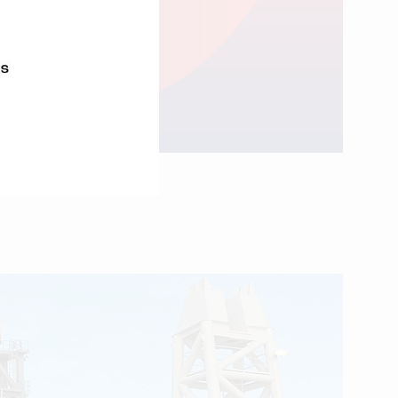
l’année.