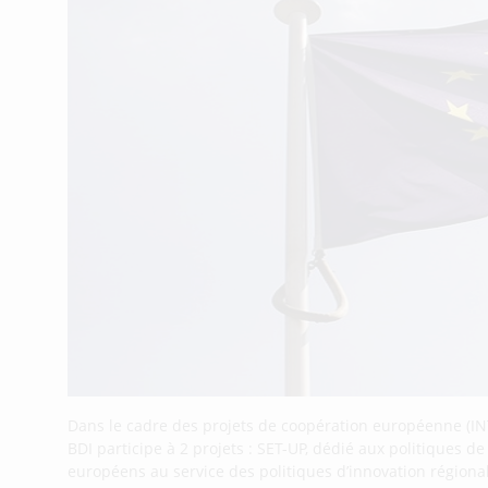
Dans le cadre des projets de coopération européenne (IN
BDI participe à 2 projets : SET-UP, dédié aux politiques d
européens au service des politiques d’innovation régiona