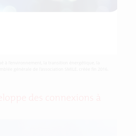
 à l’environnement, la transition énergétique, la
emblée générale de l’association SMILE, créée fin 2016.
veloppe des connexions à