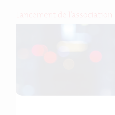
Lancement de l’association