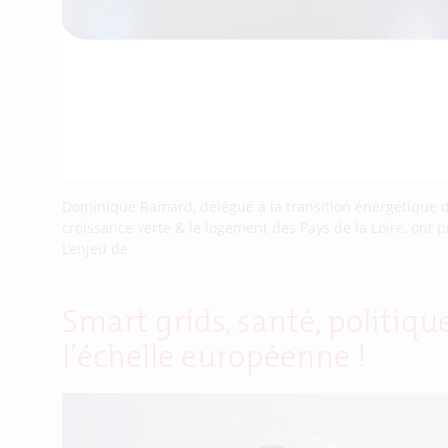
Dominique Ramard, délégué à la transition énergétique de 
croissance verte & le logement des Pays de la Loire, ont p
L’enjeu de
Smart grids, santé, politiq
l’échelle européenne !