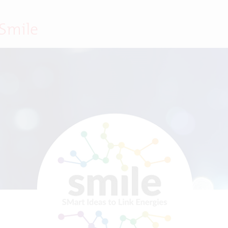
 Smile