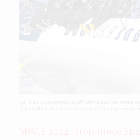
Du 11 au 15 septembre, le Défi Azimut 2024 permettra au
monde, BDI profite de l’occasion offerte par l’épreuve pou
SPACE 2024 : trois Innov’Spa