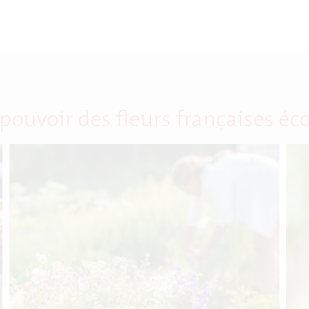
pouvoir des fleurs françaises é