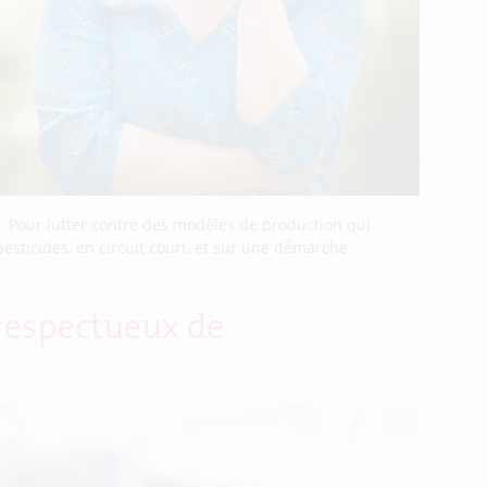
e. Pour lutter contre des modèles de production qui
esticides, en circuit court, et sur une démarche
 respectueux de