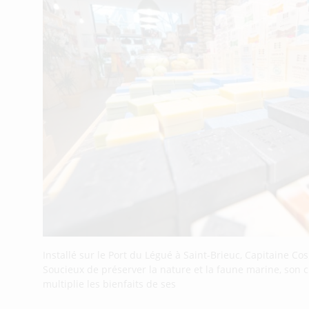
Installé sur le Port du Légué à Saint-Brieuc, Capitaine C
Soucieux de préserver la nature et la faune marine, son c
multiplie les bienfaits de ses