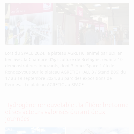
Lors du SPACE 2024, le plateau AGRETIC, animé par BDI, en
lien avec la Chambre d’Agriculture de Bretagne, réunira 10
démonstrateurs innovants, dont 3 Innov’Space 1 étoile.
Rendez-vous sur le plateau AGRETIC (HALL 3 / Stand B06) du
17 au 19 septembre 2024, au parc des expositions de
Rennes. Le plateau AGRETIC au SPACE
Hydrogène renouvelable : la filière bretonne
et ses acteurs valorisés durant deux
journées