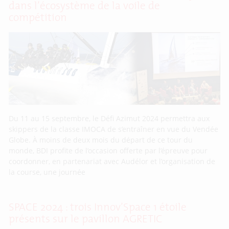
dans l’écosystème de la voile de
compétition
Du 11 au 15 septembre, le Défi Azimut 2024 permettra aux
skippers de la classe IMOCA de s’entraîner en vue du Vendée
Globe. À moins de deux mois du départ de ce tour du
monde, BDI profite de l’occasion offerte par l’épreuve pour
coordonner, en partenariat avec Audélor et l’organisation de
la course, une journée
SPACE 2024 : trois Innov’Space 1 étoile
présents sur le pavillon AGRETIC