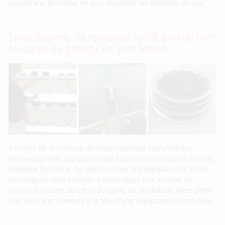
ancestrale, économe en eau, multiplie les bienfaits de ses
Spiru’Marine : la spiruline 100 % eau de mer
au cœur du projet L’Or Vert Marin
À la tête de la start-up de biotechnologie Spiru’Marine,
Marie-Gabrielle Capodano s’est fait connaître sous le nom de
Madame Spiruline. Sa passion pour le phytoplancton et les
microalgues l’ont amenée à développer une souche de
spiruline marine au cœur du Golfe du Morbihan. Fière d’être
une des rares femmes à la tête d’une exploitation ostréicole,