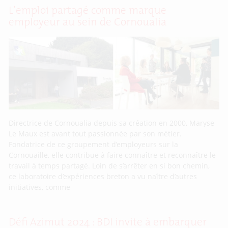
L’emploi partagé comme marque
employeur au sein de Cornoualia
Directrice de Cornoualia depuis sa création en 2000, Maryse
Le Maux est avant tout passionnée par son métier.
Fondatrice de ce groupement d’employeurs sur la
Cornouaille, elle contribue à faire connaître et reconnaître le
travail à temps partagé. Loin de s’arrêter en si bon chemin,
ce laboratoire d’expériences breton a vu naître d’autres
initiatives, comme
Défi Azimut 2024 : BDI invite à embarquer