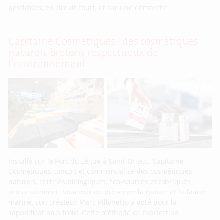
pesticides, en circuit court, et sur une démarche
Capitaine Cosmétiques : des cosmétiques
naturels bretons respectueux de
l’environnement
Installé sur le Port du Légué à Saint-Brieuc, Capitaine
Cosmétiques conçoit et commercialise des cosmétiques
naturels, certifiés biologiques, éco-sourcés et fabriqués
artisanalement. Soucieux de préserver la nature et la faune
marine, son créateur Marc Pillonetto a opté pour la
saponification à froid. Cette méthode de fabrication