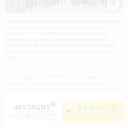
Le Tech’Agri Challenge, initié par BDI, INNOZH et le SPACE, fait
son retour pour une deuxième édition. Pour 2024, ce
concours réunit 25 étudiants des secteurs agricole et
numérique. En groupe, ils ont imaginé des solutions
innovantes en réponse à des problématiques agricoles et
d’élevage rencontrées sur le terrain. Mercredi 12 juin, et
suite à
La Bretagne des EMR est à retrouver à à
Nantes à l’occasion de Seanergy 2024 !