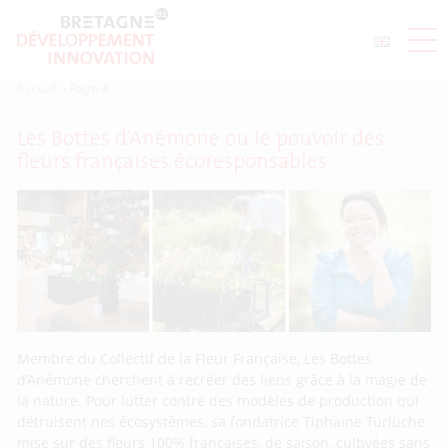
Accueil
>
Page 4
Les Bottes d’Anémone ou le pouvoir des
fleurs françaises écoresponsables
Membre du Collectif de la Fleur Française, Les Bottes
d’Anémone cherchent à recréer des liens grâce à la magie de
la nature. Pour lutter contre des modèles de production qui
détruisent nos écosystèmes, sa fondatrice Tiphaine Turluche
mise sur des fleurs 100% françaises, de saison, cultivées sans