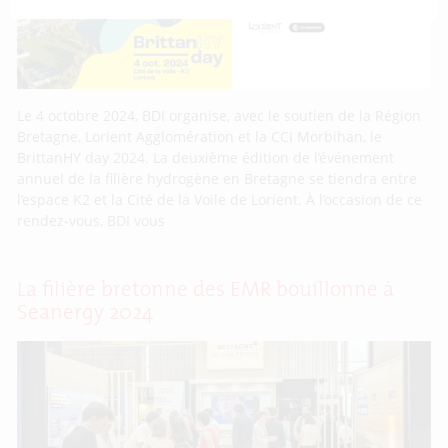
Le 4 octobre 2024, BDI organise, avec le soutien de la Région
Bretagne, Lorient Agglomération et la CCI Morbihan, le
BrittanHY day 2024. La deuxième édition de l’événement
annuel de la filière hydrogène en Bretagne se tiendra entre
l’espace K2 et la Cité de la Voile de Lorient. À l’occasion de ce
rendez-vous, BDI vous
La filière bretonne des EMR bouillonne à
Seanergy 2024