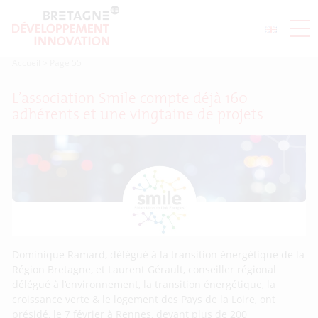
Accueil
>
Page 55
L’association Smile compte déjà 160
adhérents et une vingtaine de projets
Dominique Ramard, délégué à la transition énergétique de la
Région Bretagne, et Laurent Gérault, conseiller régional
délégué à l’environnement, la transition énergétique, la
croissance verte & le logement des Pays de la Loire, ont
présidé, le 7 février à Rennes, devant plus de 200