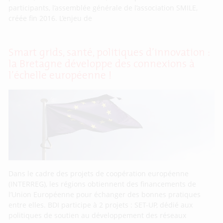
participants, l’assemblée générale de l’association SMILE,
créée fin 2016. L’enjeu de
Smart grids, santé, politiques d’innovation :
la Bretagne développe des connexions à
l’échelle européenne !
Dans le cadre des projets de coopération européenne
(INTERREG), les régions obtiennent des financements de
l’Union Européenne pour échanger des bonnes pratiques
entre elles. BDI participe à 2 projets : SET-UP, dédié aux
politiques de soutien au développement des réseaux