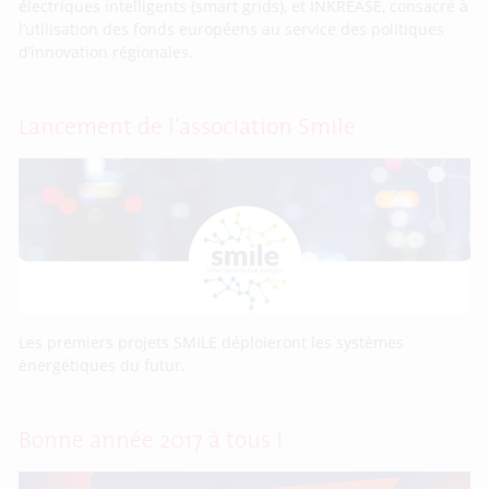
électriques intelligents (smart grids), et INKREASE, consacré à
l’utilisation des fonds européens au service des politiques
d’innovation régionales.
Lancement de l’association Smile
Les premiers projets SMILE déploieront les systèmes
énergétiques du futur.
Bonne année 2017 à tous !