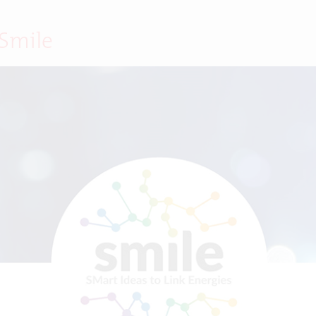
 Smile