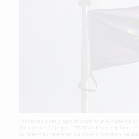
Dans le cadre des projets de coopération européenne (IN
BDI participe à 2 projets : SET-UP, dédié aux politiques d
européens au service des politiques d’innovation régiona