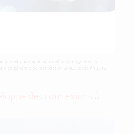
 à l’environnement, la transition énergétique, la
emblée générale de l’association SMILE, créée fin 2016.
veloppe des connexions à