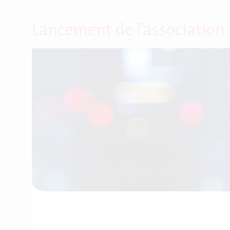
Lancement de l’association