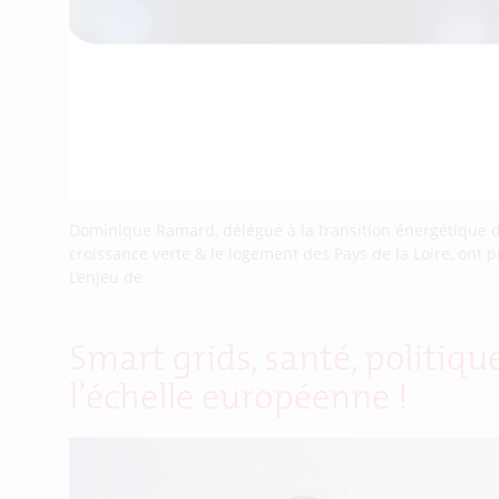
Dominique Ramard, délégué à la transition énergétique de 
croissance verte & le logement des Pays de la Loire, ont p
L’enjeu de
Smart grids, santé, politiq
l’échelle européenne !