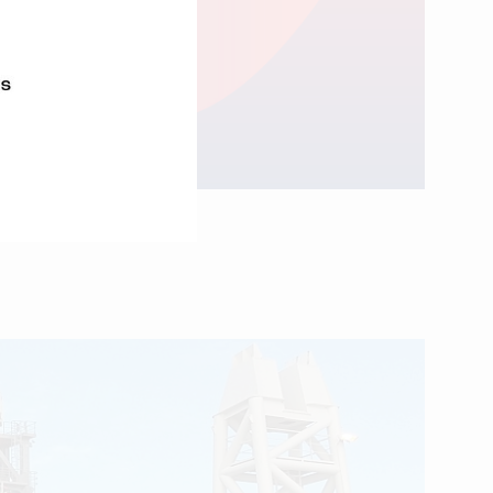
l’année.