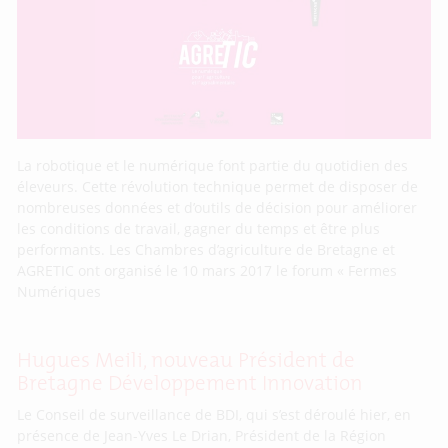
La robotique et le numérique font partie du quotidien des
éleveurs. Cette révolution technique permet de disposer de
nombreuses données et d’outils de décision pour améliorer
les conditions de travail, gagner du temps et être plus
performants. Les Chambres d’agriculture de Bretagne et
AGRETIC ont organisé le 10 mars 2017 le forum « Fermes
Numériques
Hugues Meili, nouveau Président de
Bretagne Développement Innovation
Le Conseil de surveillance de BDI, qui s’est déroulé hier, en
présence de Jean-Yves Le Drian, Président de la Région