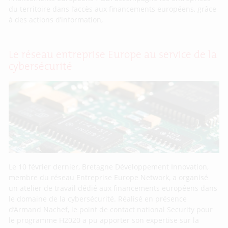
du territoire dans l’accès aux financements européens, grâce
à des actions d’information,
Le réseau entreprise Europe au service de la
cybersécurité
Le 10 février dernier, Bretagne Développement Innovation,
membre du réseau Entreprise Europe Network, a organisé
un atelier de travail dédié aux financements européens dans
le domaine de la cybersécurité. Réalisé en présence
d’Armand Nachef, le point de contact national Security pour
le programme H2020 a pu apporter son expertise sur la