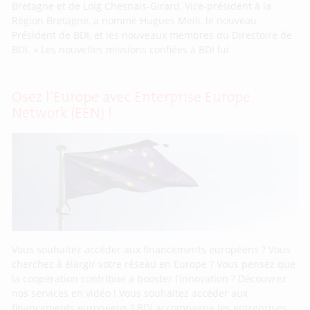
Bretagne et de Loig Chesnais-Girard, Vice-président à la
Région Bretagne, a nommé Hugues Meili, le nouveau
Président de BDI, et les nouveaux membres du Directoire de
BDI. « Les nouvelles missions confiées à BDI lui
Osez l’Europe avec Enterprise Europe
Network (EEN) !
Vous souhaitez accéder aux financements européens ? Vous
cherchez à élargir votre réseau en Europe ? Vous pensez que
la coopération contribue à booster l’innovation ? Découvrez
nos services en vidéo ! Vous souhaitez accéder aux
financements européens ? BDI accompagne les entreprises