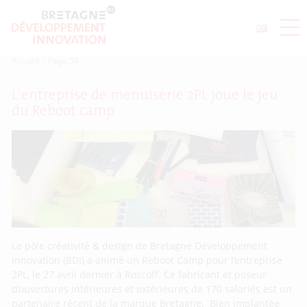
Accueil
>
Page 54
L’entreprise de menuiserie 2PL joue le jeu
du Reboot camp
Le pôle créativité & design de Bretagne Développement
Innovation (BDI) a animé un Reboot Camp pour l’entreprise
2PL, le 27 avril dernier à Roscoff. Ce fabricant et poseur
d’ouvertures intérieures et extérieures de 170 salariés est un
partenaire récent de la marque Bretagne. Bien implantée