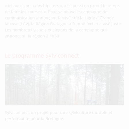
« Ici aussi, on a des hipsters », « ici aussi on prend le temps
de faire les courses ». Pour sa nouvelle campagne de
communication annonçant l’arrivée de la Ligne à Grande
Vitesse (LGV), la Région Bretagne a frappé fort et a visé juste.
Les nombreux visuels et slogans de la campagne qui
annoncent la région à 1h30
Le programme Sylviconnect
Sylviconnect, un projet pour une sylviculture durable et
performante pour la Bretagne.