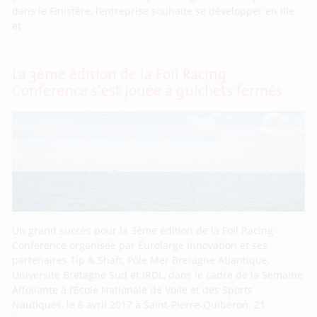
dans le Finistère, l’entreprise souhaite se développer en Ille
et
La 3ème édition de la Foil Racing
Conference s’est jouée à guichets fermés
Un grand succès pour la 3ème édition de la Foil Racing
Conference organisée par Eurolarge Innovation et ses
partenaires Tip & Shaft, Pôle Mer Bretagne Atlantique,
Université Bretagne Sud et IRDL, dans le cadre de la Semaine
Affoilante à l’École Nationale de Voile et des Sports
Nautiques, le 6 avril 2017 à Saint-Pierre-Quiberon. 21