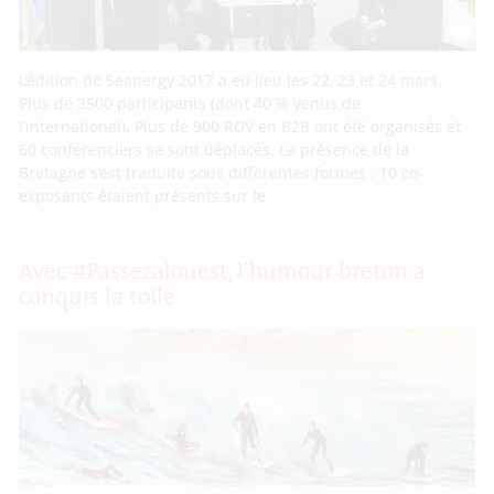
L’édition de Seanergy 2017 a eu lieu les 22, 23 et 24 mars.
Plus de 3500 participants (dont 40 % venus de
l’international). Plus de 900 RDV en B2B ont été organisés et
60 conférenciers se sont déplacés. La présence de la
Bretagne s’est traduite sous différentes formes : 10 co-
exposants étaient présents sur le
Avec #Passezalouest, l’humour breton a
conquis la toile