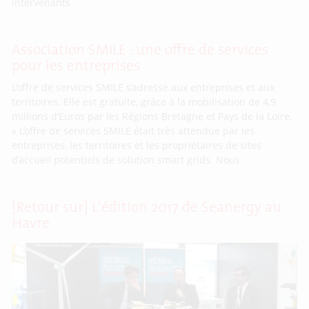
intervenants
Association SMILE : une offre de services
pour les entreprises
L’offre de services SMILE s’adresse aux entreprises et aux
territoires. Elle est gratuite, grâce à la mobilisation de 4,9
millions d’Euros par les Régions Bretagne et Pays de la Loire.
« L’offre de services SMILE était très attendue par les
entreprises, les territoires et les propriétaires de sites
d’accueil potentiels de solution smart grids. Nous
[Retour sur] L’édition 2017 de Seanergy au
Havre