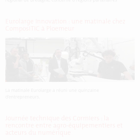
Eurolarge Innovation : une matinale chez
ComposiTIC à Ploemeur
La matinale Eurolarge a réuni une quinzaine
d’entrepreneurs.
Journée technique des Cormiers : la
rencontre entre agro-équipementiers et
acteurs du numérique