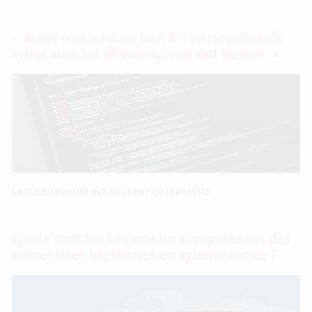
« Nous mettons en lien les entreprises de
cyber avec les filières qui en ont besoin »
La cybersécurité est au coeur de l’actualité.
Quels sont les besoins en compétences des
entreprises bretonnes en cybersécurité ?