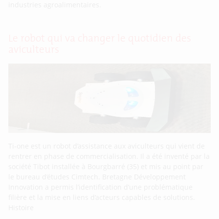
industries agroalimentaires.
Le robot qui va changer le quotidien des
aviculteurs
Ti-one est un robot d’assistance aux aviculteurs qui vient de
rentrer en phase de commercialisation. Il a été inventé par la
société Tibot installée à Bourgbarré (35) et mis au point par
le bureau d’études Cimtech. Bretagne Développement
Innovation a permis l’identification d’une problématique
filière et la mise en liens d’acteurs capables de solutions.
Histoire