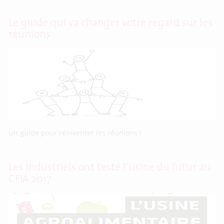
Le guide qui va changer votre regard sur les
réunions
Un guide pour réinventer les réunions !
Les industriels ont testé l’usine du futur au
CFIA 2017