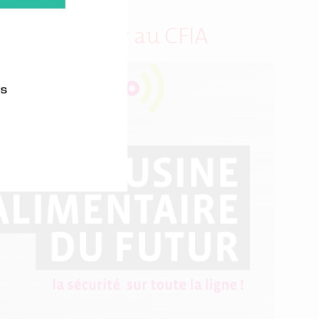
 Agro du Futur au CFIA