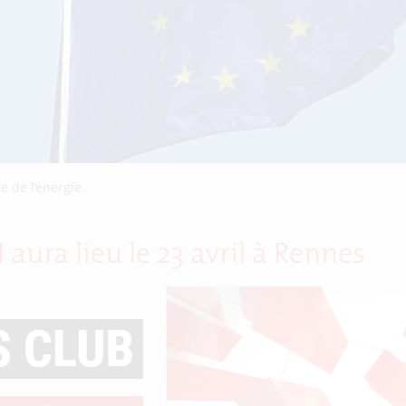
 de l’énergie.
aura lieu le 23 avril à Rennes