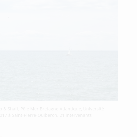
p & Shaft, Pôle Mer Bretagne Atlantique, Université
 2017 à Saint-Pierre-Quiberon. 21 intervenants