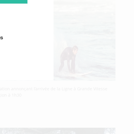
ation annonçant l’arrivée de la Ligne à Grande Vitesse
gion à 1h30