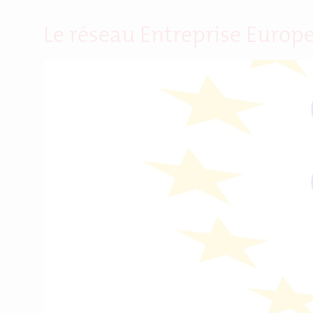
Le réseau Entreprise Europe