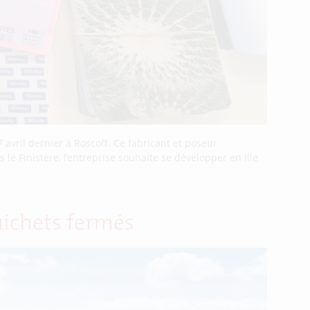
avril dernier à Roscoff. Ce fabricant et poseur
e Finistère, l’entreprise souhaite se développer en Ille
uichets fermés