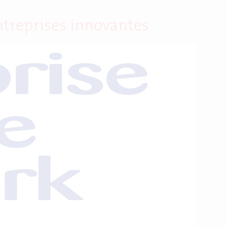
ntreprises innovantes