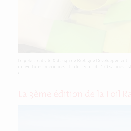
Le pôle créativité & design de Bretagne Développement Inn
d’ouvertures intérieures et extérieures de 170 salariés e
et
La 3ème édition de la Foil 