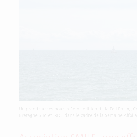
Un grand succès pour la 3ème édition de la Foil Racing C
Bretagne Sud et IRDL, dans le cadre de la Semaine Affoilan