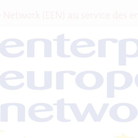
 Network (EEN) au service des e