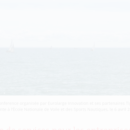
onference organisée par Eurolarge Innovation et ses partenaires Ti
te à l’École Nationale de Voile et des Sports Nautiques, le 6 avril