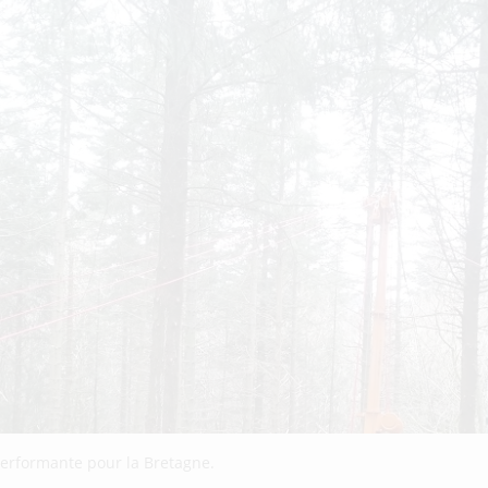
 performante pour la Bretagne.