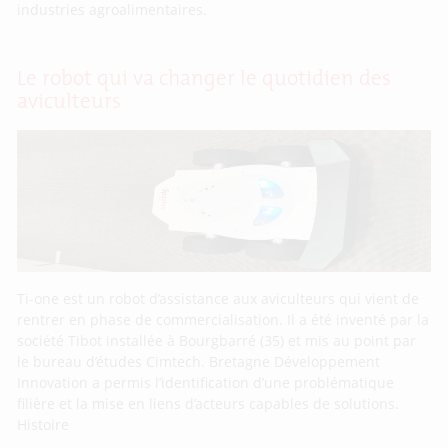
industries agroalimentaires.
Le robot qui va changer le quotidien des
aviculteurs
Ti-one est un robot d’assistance aux aviculteurs qui vient de
rentrer en phase de commercialisation. Il a été inventé par la
société Tibot installée à Bourgbarré (35) et mis au point par
le bureau d’études Cimtech. Bretagne Développement
Innovation a permis l’identification d’une problématique
filière et la mise en liens d’acteurs capables de solutions.
Histoire