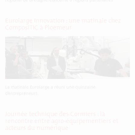
Eurolarge Innovation : une matinale chez
ComposiTIC à Ploemeur
La matinale Eurolarge a réuni une quinzaine
d’entrepreneurs.
Journée technique des Cormiers : la
rencontre entre agro-équipementiers et
acteurs du numérique