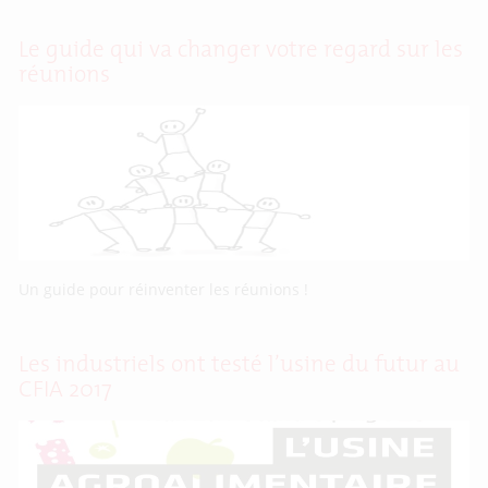
Le guide qui va changer votre regard sur les
réunions
Un guide pour réinventer les réunions !
Les industriels ont testé l’usine du futur au
CFIA 2017