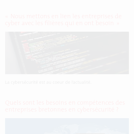
« Nous mettons en lien les entreprises de
cyber avec les filières qui en ont besoin »
La cybersécurité est au coeur de l’actualité.
Quels sont les besoins en compétences des
entreprises bretonnes en cybersécurité ?