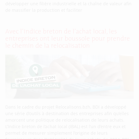
développer une filière industrielle et la chaîne de valeur afin
de massifier la production et faciliter
Avec l’indice breton de l’achat local, les
entreprises ont leur boussole pour prendre
le chemin de la relocalisation
Dans le cadre du projet Relocalisons.bzh, BDI a développé
une série d’outils à destination des entreprises afin qu’elles
amorcent une politique de relocalisation de leurs achats.
L’Indice breton de l’achat local (IBAL) est l’un d’entre eux et
permet de mesurer simplement l’origine de leurs