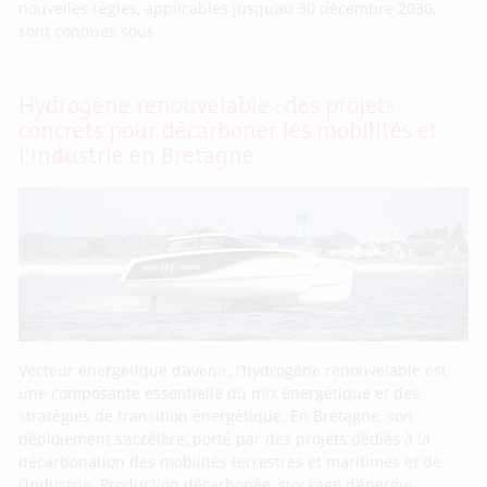
nouvelles règles, applicables jusqu’au 30 décembre 2030,
sont connues sous
Hydrogène renouvelable : des projets
concrets pour décarboner les mobilités et
l’industrie en Bretagne
Vecteur énergétique d’avenir, l’hydrogène renouvelable est
une composante essentielle du mix énergétique et des
stratégies de transition énergétique. En Bretagne, son
déploiement s’accélère, porté par des projets dédiés à la
décarbonation des mobilités terrestres et maritimes et de
l’industrie. Production décarbonée, stockage d’énergie,