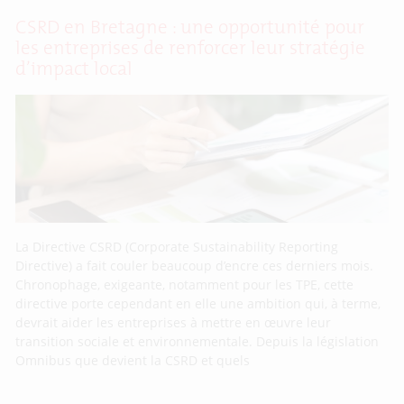
CSRD en Bretagne : une opportunité pour
les entreprises de renforcer leur stratégie
d’impact local
La Directive CSRD (Corporate Sustainability Reporting
Directive) a fait couler beaucoup d’encre ces derniers mois.
Chronophage, exigeante, notamment pour les TPE, cette
directive porte cependant en elle une ambition qui, à terme,
devrait aider les entreprises à mettre en œuvre leur
transition sociale et environnementale. Depuis la législation
Omnibus que devient la CSRD et quels