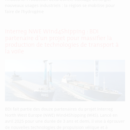
nouveaux usages industriels : la région se mobilise pour
faire de l’hydrogène
Interreg NWE Wind4Shipping : BDI
partenaire d’un projet pour massifier la
production de technologies de transport à
la voile
BDI fait partie des douze partenaires du projet Interreg
North West Europe (NWE) Wind4Shipping (W4S). Lancé en
avril 2025 pour une durée de 3 ans et demi, il vise à éprouver
de nouvelles technologies de propulsion vélique et à