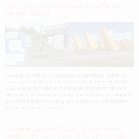
FOWT 2025 : à Brest, le vent a soufflé sur
l’éolien flottant
Du 22 au 27 avril, Brest est devenue capitale de l’éolien en
mer et particulièrement du flottant avec la tenue de FOWT
2025. Ayant réuni plus d’un millier de professionnels de la
filière, dans les salons du Quartz, l’événement était complété
d’un volet à destination du grand public avec une semaine
dédiée aux énergies marines
Forum InCyber (FIC) 2025 : le pavillon du
campus Bretagne Cyber Alliance reflet du