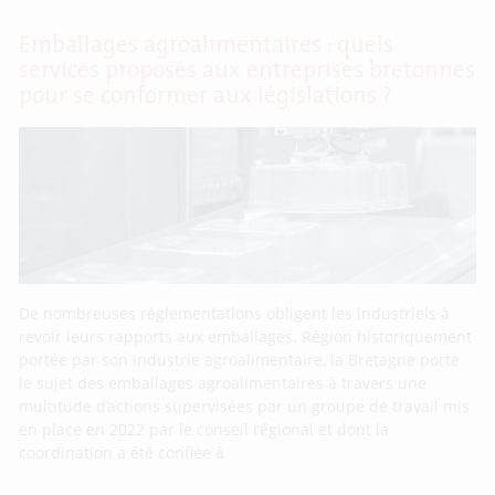
Emballages agroalimentaires : quels
services proposés aux entreprises bretonnes
pour se conformer aux législations ?
De nombreuses réglementations obligent les industriels à
revoir leurs rapports aux emballages. Région historiquement
portée par son industrie agroalimentaire, la Bretagne porte
le sujet des emballages agroalimentaires à travers une
multitude d’actions supervisées par un groupe de travail mis
en place en 2022 par le conseil régional et dont la
coordination a été confiée à