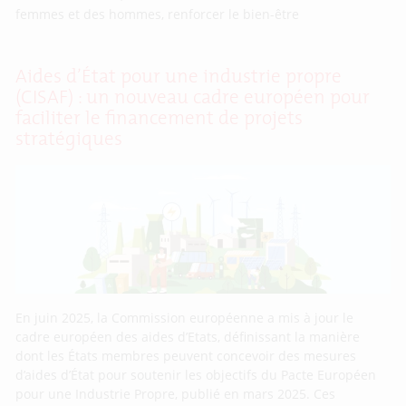
femmes et des hommes, renforcer le bien-être
Aides d’État pour une industrie propre
(CISAF) : un nouveau cadre européen pour
faciliter le financement de projets
stratégiques
En juin 2025, la Commission européenne a mis à jour le
cadre européen des aides d’Etats, définissant la manière
dont les États membres peuvent concevoir des mesures
d’aides d’État pour soutenir les objectifs du Pacte Européen
pour une Industrie Propre, publié en mars 2025. Ces