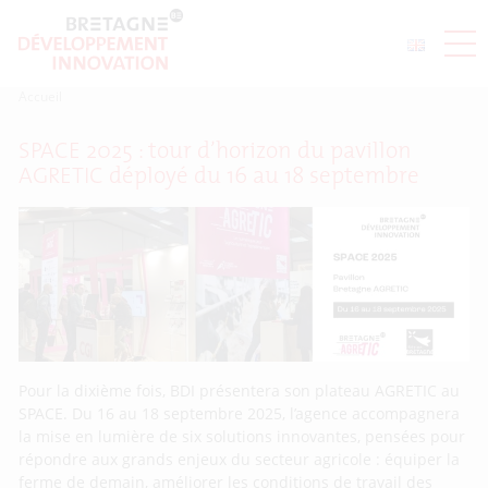
Accueil
SPACE 2025 : tour d’horizon du pavillon
AGRETIC déployé du 16 au 18 septembre
Pour la dixième fois, BDI présentera son plateau AGRETIC au
SPACE. Du 16 au 18 septembre 2025, l’agence accompagnera
la mise en lumière de six solutions innovantes, pensées pour
répondre aux grands enjeux du secteur agricole : équiper la
ferme de demain, améliorer les conditions de travail des