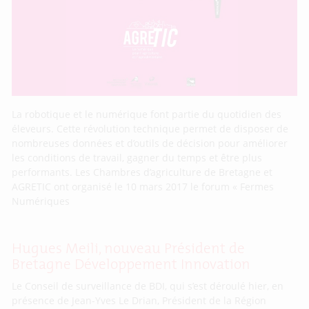
La robotique et le numérique font partie du quotidien des
éleveurs. Cette révolution technique permet de disposer de
nombreuses données et d’outils de décision pour améliorer
les conditions de travail, gagner du temps et être plus
performants. Les Chambres d’agriculture de Bretagne et
AGRETIC ont organisé le 10 mars 2017 le forum « Fermes
Numériques
Hugues Meili, nouveau Président de
Bretagne Développement Innovation
Le Conseil de surveillance de BDI, qui s’est déroulé hier, en
présence de Jean-Yves Le Drian, Président de la Région