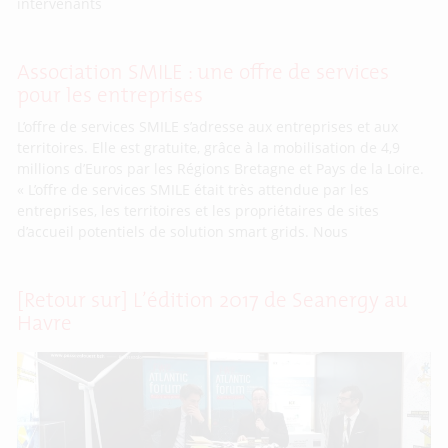
intervenants
Association SMILE : une offre de services
pour les entreprises
L’offre de services SMILE s’adresse aux entreprises et aux
territoires. Elle est gratuite, grâce à la mobilisation de 4,9
millions d’Euros par les Régions Bretagne et Pays de la Loire.
« L’offre de services SMILE était très attendue par les
entreprises, les territoires et les propriétaires de sites
d’accueil potentiels de solution smart grids. Nous
[Retour sur] L’édition 2017 de Seanergy au
Havre