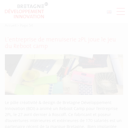
Accueil
>
Page 54
L’entreprise de menuiserie 2PL joue le jeu
du Reboot camp
Le pôle créativité & design de Bretagne Développement
Innovation (BDI) a animé un Reboot Camp pour l’entreprise
2PL, le 27 avril dernier à Roscoff. Ce fabricant et poseur
d’ouvertures intérieures et extérieures de 170 salariés est un
partenaire récent de la marque Bretagne. Bien implantée