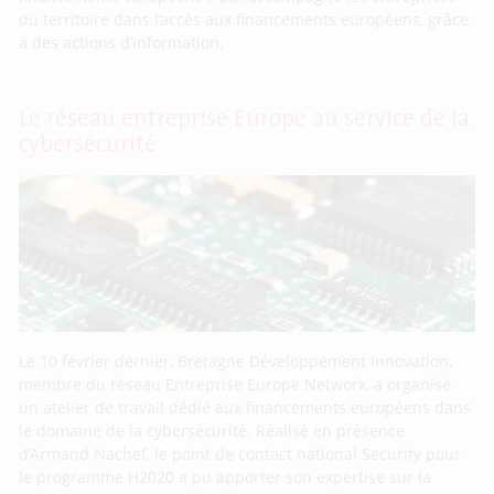
du territoire dans l’accès aux financements européens, grâce
à des actions d’information,
Le réseau entreprise Europe au service de la
cybersécurité
Le 10 février dernier, Bretagne Développement Innovation,
membre du réseau Entreprise Europe Network, a organisé
un atelier de travail dédié aux financements européens dans
le domaine de la cybersécurité. Réalisé en présence
d’Armand Nachef, le point de contact national Security pour
le programme H2020 a pu apporter son expertise sur la