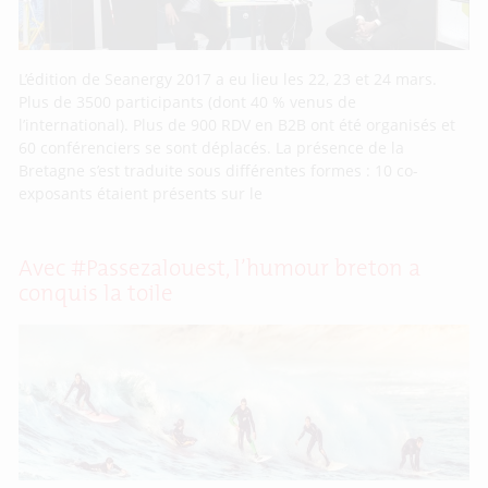
L’édition de Seanergy 2017 a eu lieu les 22, 23 et 24 mars.
Plus de 3500 participants (dont 40 % venus de
l’international). Plus de 900 RDV en B2B ont été organisés et
60 conférenciers se sont déplacés. La présence de la
Bretagne s’est traduite sous différentes formes : 10 co-
exposants étaient présents sur le
Avec #Passezalouest, l’humour breton a
conquis la toile