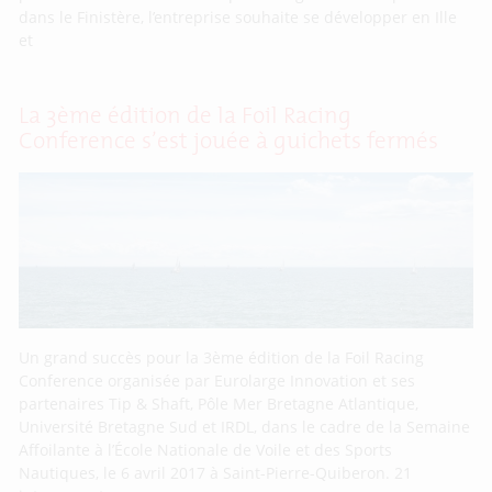
dans le Finistère, l’entreprise souhaite se développer en Ille
et
La 3ème édition de la Foil Racing
Conference s’est jouée à guichets fermés
Un grand succès pour la 3ème édition de la Foil Racing
Conference organisée par Eurolarge Innovation et ses
partenaires Tip & Shaft, Pôle Mer Bretagne Atlantique,
Université Bretagne Sud et IRDL, dans le cadre de la Semaine
Affoilante à l’École Nationale de Voile et des Sports
Nautiques, le 6 avril 2017 à Saint-Pierre-Quiberon. 21