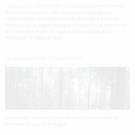
« Ici aussi, on a des hipsters », « ici aussi on prend le temps
de faire les courses ». Pour sa nouvelle campagne de
communication annonçant l’arrivée de la Ligne à Grande
Vitesse (LGV), la Région Bretagne a frappé fort et a visé juste.
Les nombreux visuels et slogans de la campagne qui
annoncent la région à 1h30
Le programme Sylviconnect
Sylviconnect, un projet pour une sylviculture durable et
performante pour la Bretagne.