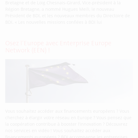
Bretagne et de Loig Chesnais-Girard, Vice-président à la
Région Bretagne, a nommé Hugues Meili, le nouveau
Président de BDI, et les nouveaux membres du Directoire de
BDI. « Les nouvelles missions confiées à BDI lui
Osez l’Europe avec Enterprise Europe
Network (EEN) !
Vous souhaitez accéder aux financements européens ? Vous
cherchez à élargir votre réseau en Europe ? Vous pensez que
la coopération contribue à booster l’innovation ? Découvrez
nos services en vidéo ! Vous souhaitez accéder aux
financements européens ? BDI accompagne les entreprises