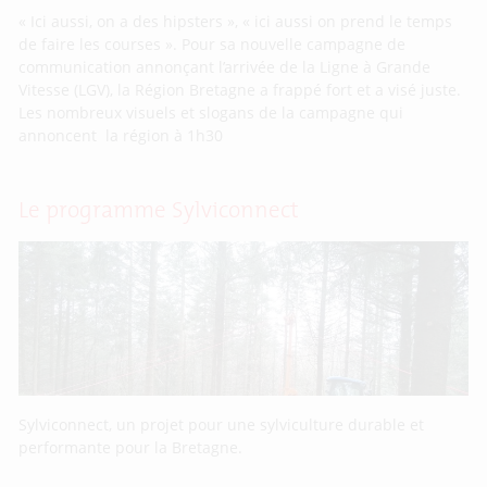
« Ici aussi, on a des hipsters », « ici aussi on prend le temps
de faire les courses ». Pour sa nouvelle campagne de
communication annonçant l’arrivée de la Ligne à Grande
Vitesse (LGV), la Région Bretagne a frappé fort et a visé juste.
Les nombreux visuels et slogans de la campagne qui
annoncent la région à 1h30
Le programme Sylviconnect
Sylviconnect, un projet pour une sylviculture durable et
performante pour la Bretagne.