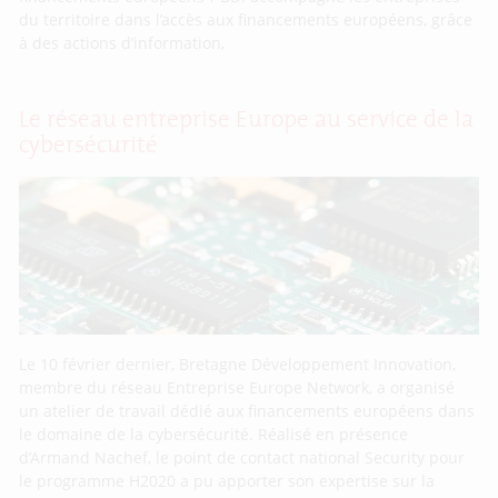
du territoire dans l’accès aux financements européens, grâce
à des actions d’information,
Le réseau entreprise Europe au service de la
cybersécurité
Le 10 février dernier, Bretagne Développement Innovation,
membre du réseau Entreprise Europe Network, a organisé
un atelier de travail dédié aux financements européens dans
le domaine de la cybersécurité. Réalisé en présence
d’Armand Nachef, le point de contact national Security pour
le programme H2020 a pu apporter son expertise sur la