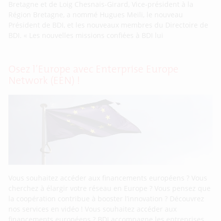
Bretagne et de Loig Chesnais-Girard, Vice-président à la
Région Bretagne, a nommé Hugues Meili, le nouveau
Président de BDI, et les nouveaux membres du Directoire de
BDI. « Les nouvelles missions confiées à BDI lui
Osez l’Europe avec Enterprise Europe
Network (EEN) !
Vous souhaitez accéder aux financements européens ? Vous
cherchez à élargir votre réseau en Europe ? Vous pensez que
la coopération contribue à booster l’innovation ? Découvrez
nos services en vidéo ! Vous souhaitez accéder aux
financements européens ? BDI accompagne les entreprises