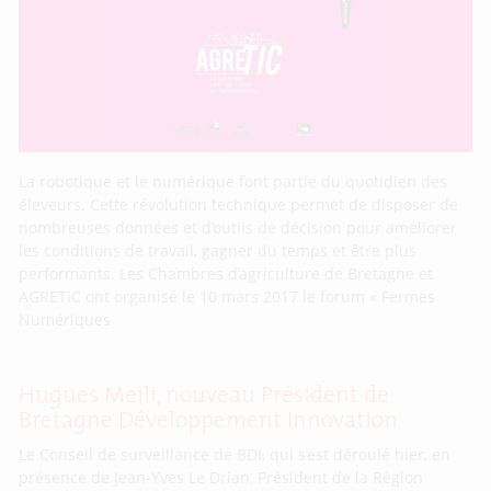
La robotique et le numérique font partie du quotidien des
éleveurs. Cette révolution technique permet de disposer de
nombreuses données et d’outils de décision pour améliorer
les conditions de travail, gagner du temps et être plus
performants. Les Chambres d’agriculture de Bretagne et
AGRETIC ont organisé le 10 mars 2017 le forum « Fermes
Numériques
Hugues Meili, nouveau Président de
Bretagne Développement Innovation
Le Conseil de surveillance de BDI, qui s’est déroulé hier, en
présence de Jean-Yves Le Drian, Président de la Région