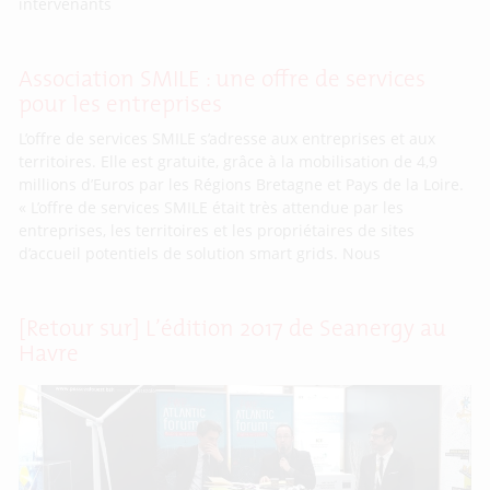
intervenants
Association SMILE : une offre de services
pour les entreprises
L’offre de services SMILE s’adresse aux entreprises et aux
territoires. Elle est gratuite, grâce à la mobilisation de 4,9
millions d’Euros par les Régions Bretagne et Pays de la Loire.
« L’offre de services SMILE était très attendue par les
entreprises, les territoires et les propriétaires de sites
d’accueil potentiels de solution smart grids. Nous
[Retour sur] L’édition 2017 de Seanergy au
Havre