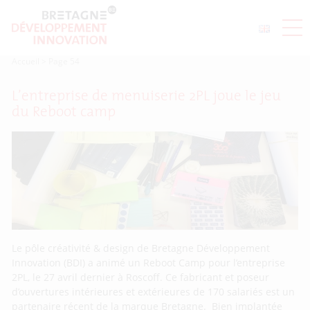
Accueil
>
Page 54
L’entreprise de menuiserie 2PL joue le jeu
du Reboot camp
Le pôle créativité & design de Bretagne Développement
Innovation (BDI) a animé un Reboot Camp pour l’entreprise
2PL, le 27 avril dernier à Roscoff. Ce fabricant et poseur
d’ouvertures intérieures et extérieures de 170 salariés est un
partenaire récent de la marque Bretagne. Bien implantée