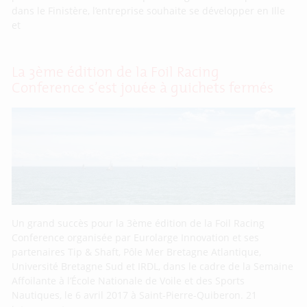
dans le Finistère, l’entreprise souhaite se développer en Ille
et
La 3ème édition de la Foil Racing
Conference s’est jouée à guichets fermés
Un grand succès pour la 3ème édition de la Foil Racing
Conference organisée par Eurolarge Innovation et ses
partenaires Tip & Shaft, Pôle Mer Bretagne Atlantique,
Université Bretagne Sud et IRDL, dans le cadre de la Semaine
Affoilante à l’École Nationale de Voile et des Sports
Nautiques, le 6 avril 2017 à Saint-Pierre-Quiberon. 21