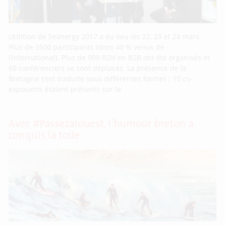
L’édition de Seanergy 2017 a eu lieu les 22, 23 et 24 mars.
Plus de 3500 participants (dont 40 % venus de
l’international). Plus de 900 RDV en B2B ont été organisés et
60 conférenciers se sont déplacés. La présence de la
Bretagne s’est traduite sous différentes formes : 10 co-
exposants étaient présents sur le
Avec #Passezalouest, l’humour breton a
conquis la toile