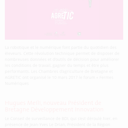
La robotique et le numérique font partie du quotidien des
éleveurs. Cette révolution technique permet de disposer de
nombreuses données et d’outils de décision pour améliorer
les conditions de travail, gagner du temps et être plus
performants. Les Chambres d’agriculture de Bretagne et
AGRETIC ont organisé le 10 mars 2017 le forum « Fermes
Numériques
Hugues Meili, nouveau Président de
Bretagne Développement Innovation
Le Conseil de surveillance de BDI, qui s’est déroulé hier, en
présence de Jean-Yves Le Drian, Président de la Région