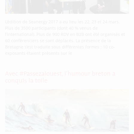
L’édition de Seanergy 2017 a eu lieu les 22, 23 et 24 mars.
Plus de 3500 participants (dont 40 % venus de
l’international). Plus de 900 RDV en B2B ont été organisés et
60 conférenciers se sont déplacés. La présence de la
Bretagne s’est traduite sous différentes formes : 10 co-
exposants étaient présents sur le
Avec #Passezalouest, l’humour breton a
conquis la toile