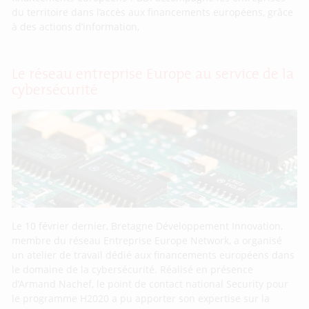
du territoire dans l’accès aux financements européens, grâce
à des actions d’information,
Le réseau entreprise Europe au service de la
cybersécurité
Le 10 février dernier, Bretagne Développement Innovation,
membre du réseau Entreprise Europe Network, a organisé
un atelier de travail dédié aux financements européens dans
le domaine de la cybersécurité. Réalisé en présence
d’Armand Nachef, le point de contact national Security pour
le programme H2020 a pu apporter son expertise sur la