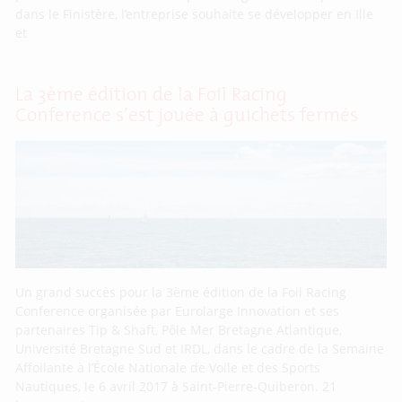
dans le Finistère, l’entreprise souhaite se développer en Ille
et
La 3ème édition de la Foil Racing
Conference s’est jouée à guichets fermés
Un grand succès pour la 3ème édition de la Foil Racing
Conference organisée par Eurolarge Innovation et ses
partenaires Tip & Shaft, Pôle Mer Bretagne Atlantique,
Université Bretagne Sud et IRDL, dans le cadre de la Semaine
Affoilante à l’École Nationale de Voile et des Sports
Nautiques, le 6 avril 2017 à Saint-Pierre-Quiberon. 21