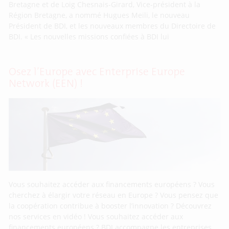
Bretagne et de Loig Chesnais-Girard, Vice-président à la
Région Bretagne, a nommé Hugues Meili, le nouveau
Président de BDI, et les nouveaux membres du Directoire de
BDI. « Les nouvelles missions confiées à BDI lui
Osez l’Europe avec Enterprise Europe
Network (EEN) !
Vous souhaitez accéder aux financements européens ? Vous
cherchez à élargir votre réseau en Europe ? Vous pensez que
la coopération contribue à booster l’innovation ? Découvrez
nos services en vidéo ! Vous souhaitez accéder aux
financements européens ? BDI accompagne les entreprises