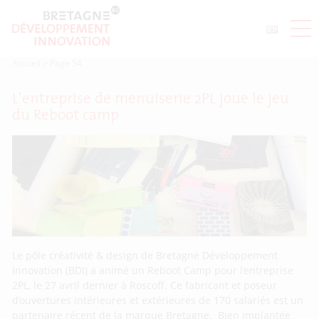
Accueil
>
Page 54
L’entreprise de menuiserie 2PL joue le jeu
du Reboot camp
Le pôle créativité & design de Bretagne Développement
Innovation (BDI) a animé un Reboot Camp pour l’entreprise
2PL, le 27 avril dernier à Roscoff. Ce fabricant et poseur
d’ouvertures intérieures et extérieures de 170 salariés est un
partenaire récent de la marque Bretagne. Bien implantée