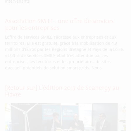
intervenants
Association SMILE : une offre de services
pour les entreprises
L’offre de services SMILE s’adresse aux entreprises et aux
territoires. Elle est gratuite, grâce à la mobilisation de 4,9
millions d’Euros par les Régions Bretagne et Pays de la Loire.
« L’offre de services SMILE était très attendue par les
entreprises, les territoires et les propriétaires de sites
d’accueil potentiels de solution smart grids. Nous
[Retour sur] L’édition 2017 de Seanergy au
Havre