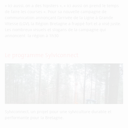
« Ici aussi, on a des hipsters », « ici aussi on prend le temps
de faire les courses ». Pour sa nouvelle campagne de
communication annonçant l’arrivée de la Ligne à Grande
Vitesse (LGV), la Région Bretagne a frappé fort et a visé juste.
Les nombreux visuels et slogans de la campagne qui
annoncent la région à 1h30
Le programme Sylviconnect
Sylviconnect, un projet pour une sylviculture durable et
performante pour la Bretagne.