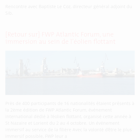
Rencontre avec Baptiste Le Coz, directeur général adjoint du
Sib.
[Retour sur] FWP Atlantic Forum, une
immersion au sein de l’éolien flottant
Près de 400 participants de 16 nationalités étaient présents à
la 2ème édition de FWP Atlantic Forum, événement
international dédié à l’éolien flottant, organisé cette année à
St Nazaire et Lorient du 2 au 4 octobre. Un événement
immersif au service de la filière Avec la volonté d’être le plus
immersif possible, FWP leur a