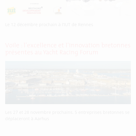
Le 12 décembre prochain à l’IUT de Rennes
Voile : l’excellence et l’innovation bretonnes
présentes au Yacht Racing Forum
Les 27 et 28 novembre prochains, 5 entreprises bretonnes se
déplaceront à Aarhus