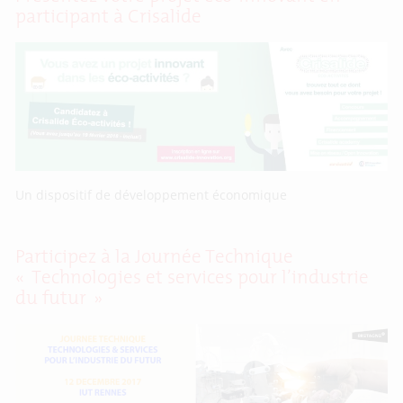
participant à Crisalide
Un dispositif de développement économique
Participez à la Journée Technique
« Technologies et services pour l’industrie
du futur »