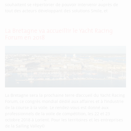
souhaitent se répertorier de pouvoir intervenir auprès de
tout des acteurs développant des solutions Smile, et
La Bretagne va accueillir le Yacht Racing
Forum en 2018
La Bretagne sera la prochaine terre d’accueil du Yacht Racing
Forum, ce congrès mondial dédié aux affaires et à l’industrie
de la course à la voile. Le rendez-vous est donné aux
professionnels de la voile de compétition, les 22 et 23
octobre 2018 à Lorient. Pour les territoires et les entreprises
de la Sailing Valley©