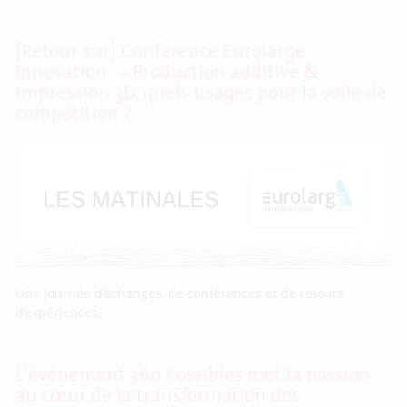
[Retour sur] Conférence Eurolarge
Innovation » Production additive &
impression 3D, quels usages pour la voile de
compétition ?
Une journée d’échanges, de conférences et de retours
d’expériences.
L’événement 360 Possibles met la passion
au cœur de la transformation des