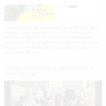
Le 4 octobre 2024, BDI organise, avec le soutien de la Région
Bretagne, Lorient Agglomération et la CCI Morbihan, le
BrittanHY day 2024. La deuxième édition de l’événement
annuel de la filière hydrogène en Bretagne se tiendra entre
l’espace K2 et la Cité de la Voile de Lorient. À l’occasion de ce
rendez-vous, BDI vous
La filière bretonne des EMR bouillonne à
Seanergy 2024