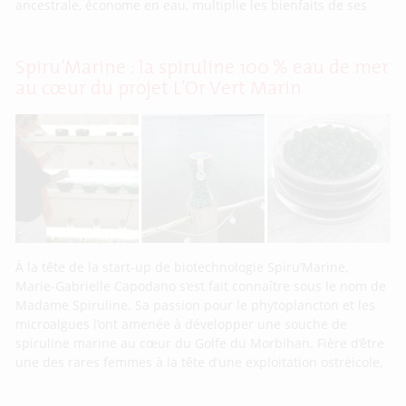
ancestrale, économe en eau, multiplie les bienfaits de ses
Spiru’Marine : la spiruline 100 % eau de mer
au cœur du projet L’Or Vert Marin
À la tête de la start-up de biotechnologie Spiru’Marine,
Marie-Gabrielle Capodano s’est fait connaître sous le nom de
Madame Spiruline. Sa passion pour le phytoplancton et les
microalgues l’ont amenée à développer une souche de
spiruline marine au cœur du Golfe du Morbihan. Fière d’être
une des rares femmes à la tête d’une exploitation ostréicole,