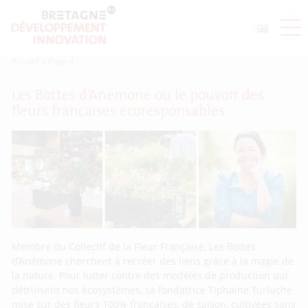
Accueil
>
Page 4
Les Bottes d’Anémone ou le pouvoir des
fleurs françaises écoresponsables
Membre du Collectif de la Fleur Française, Les Bottes
d’Anémone cherchent à recréer des liens grâce à la magie de
la nature. Pour lutter contre des modèles de production qui
détruisent nos écosystèmes, sa fondatrice Tiphaine Turluche
mise sur des fleurs 100% françaises, de saison, cultivées sans