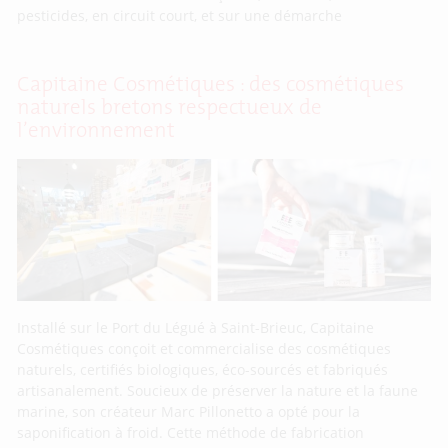
pesticides, en circuit court, et sur une démarche
Capitaine Cosmétiques : des cosmétiques
naturels bretons respectueux de
l’environnement
Installé sur le Port du Légué à Saint-Brieuc, Capitaine
Cosmétiques conçoit et commercialise des cosmétiques
naturels, certifiés biologiques, éco-sourcés et fabriqués
artisanalement. Soucieux de préserver la nature et la faune
marine, son créateur Marc Pillonetto a opté pour la
saponification à froid. Cette méthode de fabrication