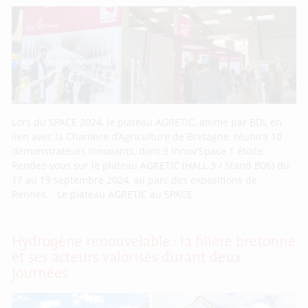
Lors du SPACE 2024, le plateau AGRETIC, animé par BDI, en
lien avec la Chambre d’Agriculture de Bretagne, réunira 10
démonstrateurs innovants, dont 3 Innov’Space 1 étoile.
Rendez-vous sur le plateau AGRETIC (HALL 3 / Stand B06) du
17 au 19 septembre 2024, au parc des expositions de
Rennes. Le plateau AGRETIC au SPACE
Hydrogène renouvelable : la filière bretonne
et ses acteurs valorisés durant deux
journées