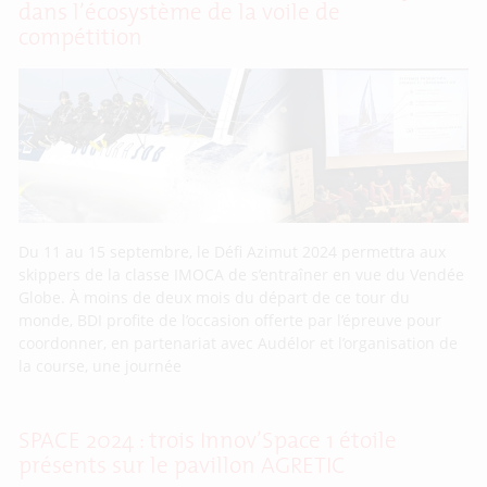
dans l’écosystème de la voile de
compétition
Du 11 au 15 septembre, le Défi Azimut 2024 permettra aux
skippers de la classe IMOCA de s’entraîner en vue du Vendée
Globe. À moins de deux mois du départ de ce tour du
monde, BDI profite de l’occasion offerte par l’épreuve pour
coordonner, en partenariat avec Audélor et l’organisation de
la course, une journée
SPACE 2024 : trois Innov’Space 1 étoile
présents sur le pavillon AGRETIC