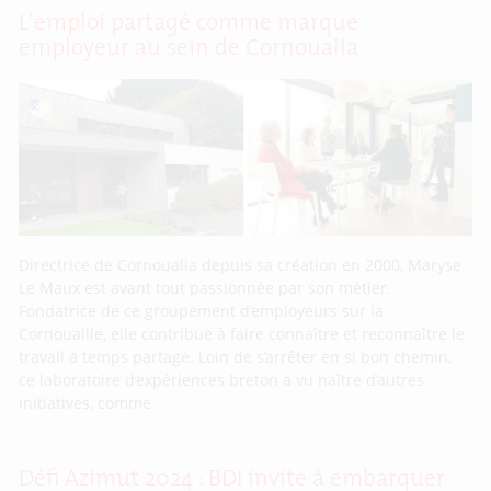
L’emploi partagé comme marque
employeur au sein de Cornoualia
Directrice de Cornoualia depuis sa création en 2000, Maryse
Le Maux est avant tout passionnée par son métier.
Fondatrice de ce groupement d’employeurs sur la
Cornouaille, elle contribue à faire connaître et reconnaître le
travail à temps partagé. Loin de s’arrêter en si bon chemin,
ce laboratoire d’expériences breton a vu naître d’autres
initiatives, comme
Défi Azimut 2024 : BDI invite à embarquer