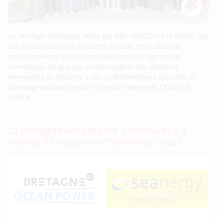
Le Tech’Agri Challenge, initié par BDI, INNOZH et le SPACE, fait
son retour pour une deuxième édition. Pour 2024, ce
concours réunit 25 étudiants des secteurs agricole et
numérique. En groupe, ils ont imaginé des solutions
innovantes en réponse à des problématiques agricoles et
d’élevage rencontrées sur le terrain. Mercredi 12 juin, et
suite à
La Bretagne des EMR est à retrouver à à
Nantes à l’occasion de Seanergy 2024 !