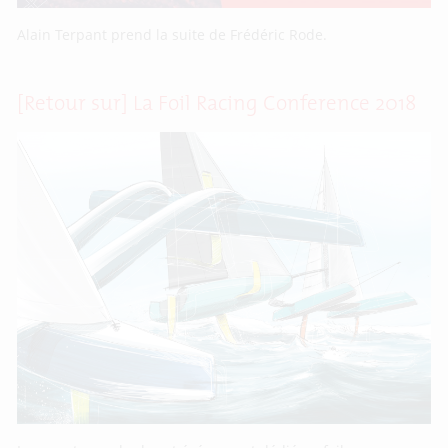
Alain Terpant prend la suite de Frédéric Rode.
[Retour sur] La Foil Racing Conference 2018