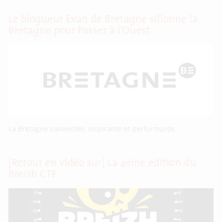
Le blogueur Evan de Bretagne sillonne la
Bretagne pour Passez à l’Ouest
La Bretagne connectée, inspirante et performante.
[Retour en vidéo sur] La 4éme édition du
Breizh CTF