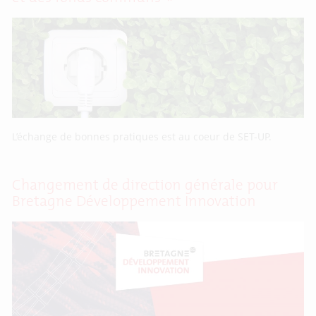
L’échange de bonnes pratiques est au coeur de SET-UP.
Changement de direction générale pour
Bretagne Développement Innovation