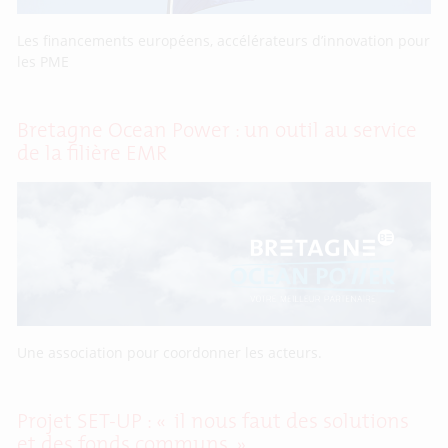
Les financements européens, accélérateurs d’innovation pour
les PME
Bretagne Ocean Power : un outil au service
de la filière EMR
Une association pour coordonner les acteurs.
Projet SET-UP : « il nous faut des solutions
et des fonds communs »