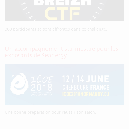
300 participants se sont affrontés dans ce challenge.
Un accompagnement sur-mesure pour les
exposants de Seanergy
Une bonne préparation pour réussir son salon.