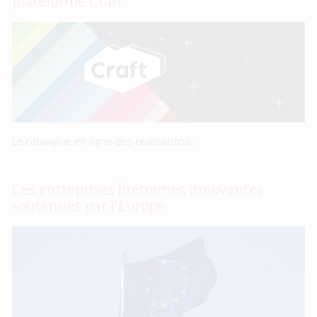
plateforme Craft
Le catalogue en ligne des réalisations.
Ces entreprises bretonnes innovantes
soutenues par l’Europe