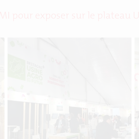
AMI pour exposer sur le plateau U