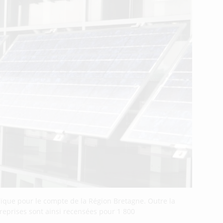
ltaïque pour le compte de la Région Bretagne. Outre la
reprises sont ainsi recensées pour 1 800