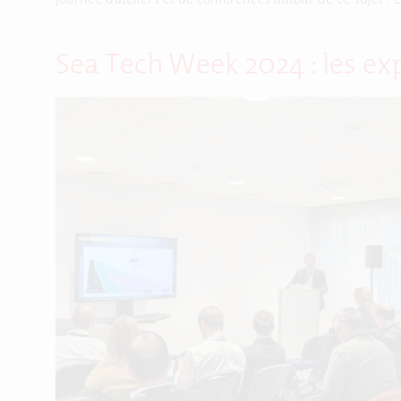
Sea Tech Week 2024 : les exp