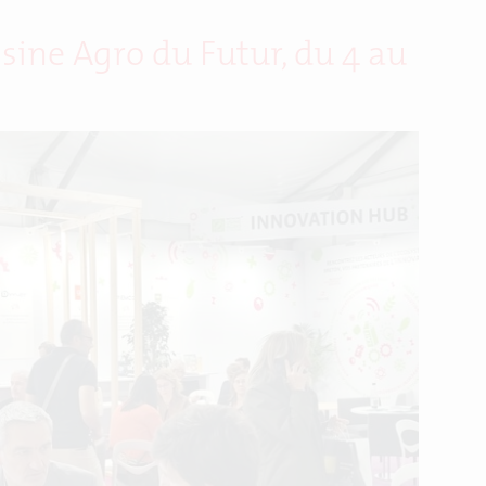
sine Agro du Futur, du 4 au