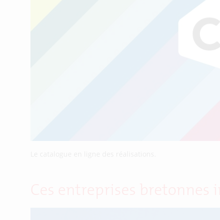
Le catalogue en ligne des réalisations.
Ces entreprises bretonnes 