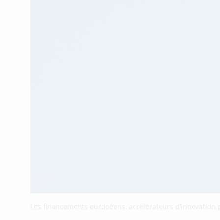
Les financements européens, accélérateurs d’innovation 