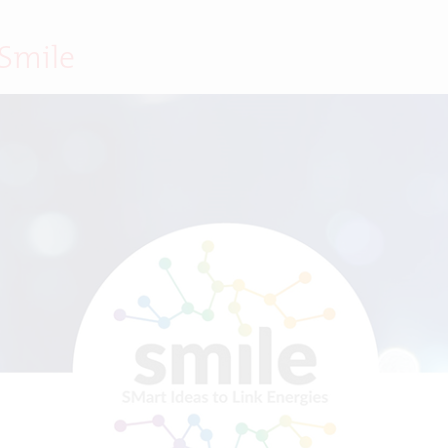
 Smile