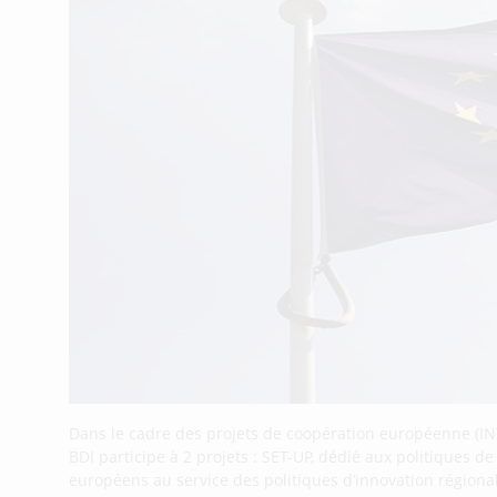
Dans le cadre des projets de coopération européenne (IN
BDI participe à 2 projets : SET-UP, dédié aux politiques d
européens au service des politiques d’innovation régiona