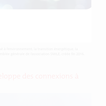
 à l’environnement, la transition énergétique, la
emblée générale de l’association SMILE, créée fin 2016.
veloppe des connexions à