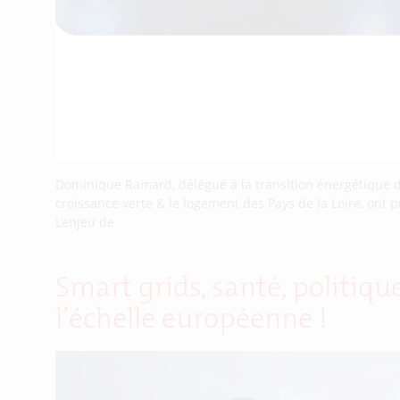
Dominique Ramard, délégué à la transition énergétique de 
croissance verte & le logement des Pays de la Loire, ont p
L’enjeu de
Smart grids, santé, politiq
l’échelle européenne !