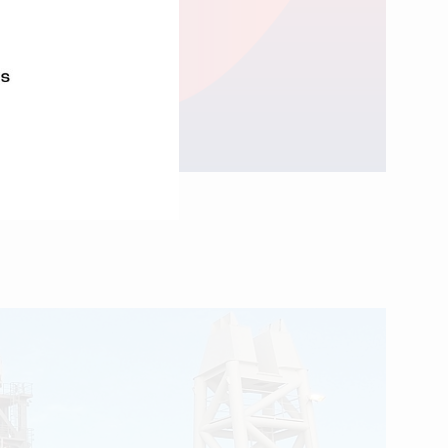
l’année.