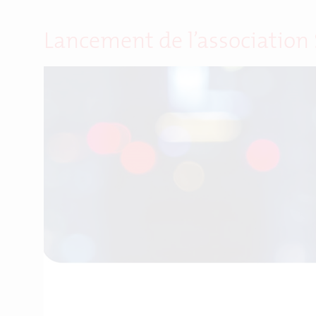
Lancement de l’association