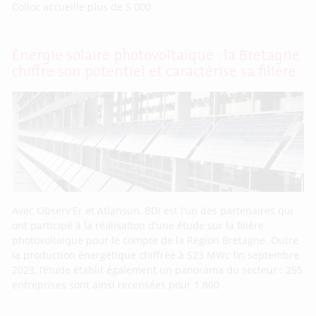
Colloc accueille plus de 5 000
Énergie solaire photovoltaïque : la Bretagne
chiffre son potentiel et caractérise sa filière
Avec Observ’Er et Atlansun, BDI est l’un des partenaires qui
ont participé à la réalisation d’une étude sur la filière
photovoltaïque pour le compte de la Région Bretagne. Outre
la production énergétique chiffrée à 523 MWc fin septembre
2023, l’étude établit également un panorama du secteur : 255
entreprises sont ainsi recensées pour 1 800