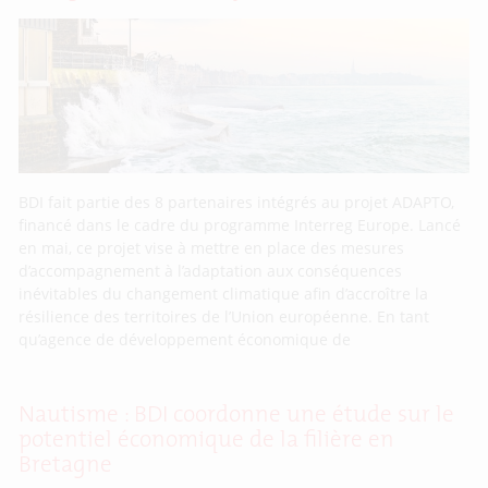
BDI fait partie des 8 partenaires intégrés au projet ADAPTO,
financé dans le cadre du programme Interreg Europe. Lancé
en mai, ce projet vise à mettre en place des mesures
d’accompagnement à l’adaptation aux conséquences
inévitables du changement climatique afin d’accroître la
résilience des territoires de l’Union européenne. En tant
qu’agence de développement économique de
Nautisme : BDI coordonne une étude sur le
potentiel économique de la filière en
Bretagne