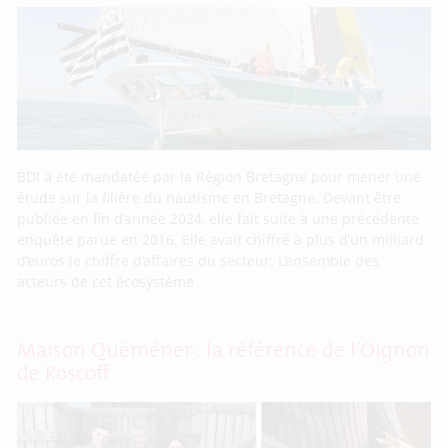
BDI a été mandatée par la Région Bretagne pour mener une
étude sur la filière du nautisme en Bretagne. Devant être
publiée en fin d’année 2024, elle fait suite à une précédente
enquête parue en 2016. Elle avait chiffré à plus d’un milliard
d’euros le chiffre d’affaires du secteur. L’ensemble des
acteurs de cet écosystème
Maison Quéméner : la référence de l’Oignon
de Roscoff