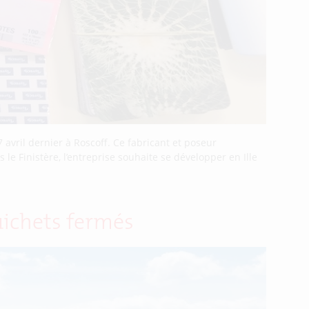
avril dernier à Roscoff. Ce fabricant et poseur
e Finistère, l’entreprise souhaite se développer en Ille
uichets fermés