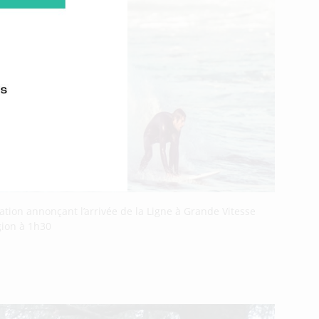
ation annonçant l’arrivée de la Ligne à Grande Vitesse
gion à 1h30