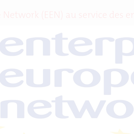
 Network (EEN) au service des e