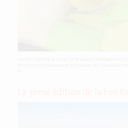
Le pôle créativité & design de Bretagne Développement Inn
d’ouvertures intérieures et extérieures de 170 salariés e
et
La 3ème édition de la Foil 