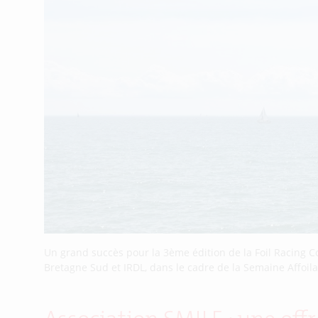
Un grand succès pour la 3ème édition de la Foil Racing C
Bretagne Sud et IRDL, dans le cadre de la Semaine Affoilan