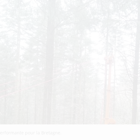
 performante pour la Bretagne.