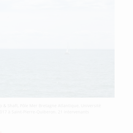
p & Shaft, Pôle Mer Bretagne Atlantique, Université
 2017 à Saint-Pierre-Quiberon. 21 intervenants