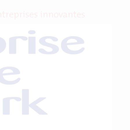
ntreprises innovantes