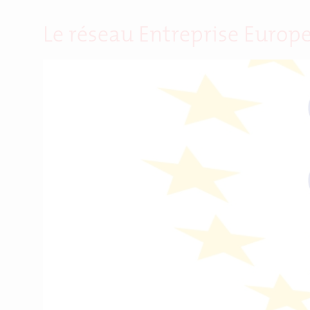
Le réseau Entreprise Europe