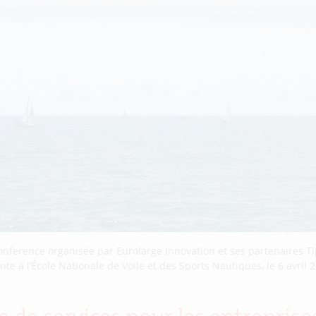
onference organisée par Eurolarge Innovation et ses partenaires Ti
te à l’École Nationale de Voile et des Sports Nautiques, le 6 avril