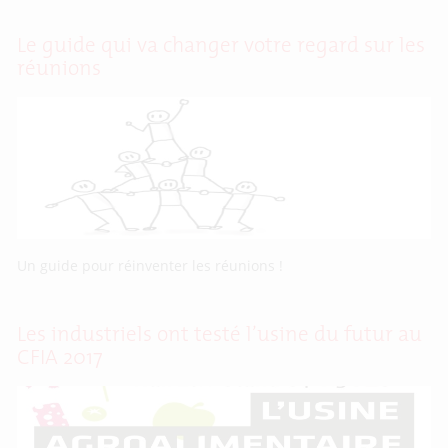
Le guide qui va changer votre regard sur les
réunions
Un guide pour réinventer les réunions !
Les industriels ont testé l’usine du futur au
CFIA 2017