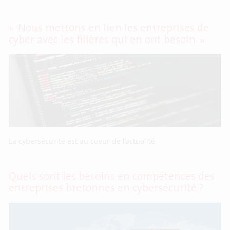
« Nous mettons en lien les entreprises de
cyber avec les filières qui en ont besoin »
La cybersécurité est au coeur de l’actualité.
Quels sont les besoins en compétences des
entreprises bretonnes en cybersécurité ?