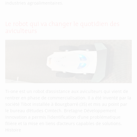
industries agroalimentaires.
Le robot qui va changer le quotidien des
aviculteurs
Ti-one est un robot d’assistance aux aviculteurs qui vient de
rentrer en phase de commercialisation. Il a été inventé par la
société Tibot installée à Bourgbarré (35) et mis au point par
le bureau d’études Cimtech. Bretagne Développement
Innovation a permis l’identification d’une problématique
filière et la mise en liens d’acteurs capables de solutions.
Histoire