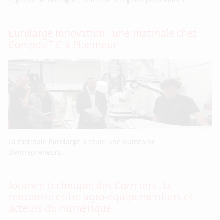
Eurolarge Innovation : une matinale chez
ComposiTIC à Ploemeur
La matinale Eurolarge a réuni une quinzaine
d’entrepreneurs.
Journée technique des Cormiers : la
rencontre entre agro-équipementiers et
acteurs du numérique