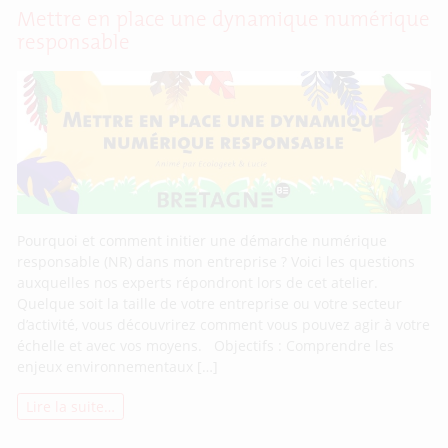
Mettre en place une dynamique numérique
responsable
Pourquoi et comment initier une démarche numérique
responsable (NR) dans mon entreprise ? Voici les questions
auxquelles nos experts répondront lors de cet atelier.
Quelque soit la taille de votre entreprise ou votre secteur
d’activité, vous découvrirez comment vous pouvez agir à votre
échelle et avec vos moyens. Objectifs : Comprendre les
enjeux environnementaux […]
Lire la suite…