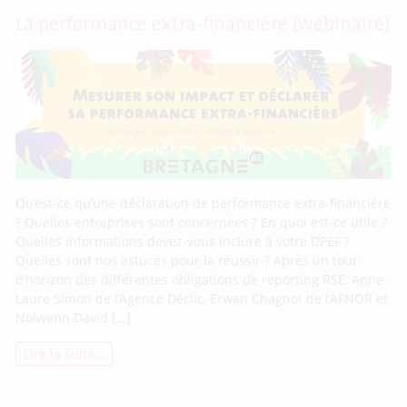
La performance extra-financière (webinaire)
Qu’est-ce qu’une déclaration de performance extra-financière
? Quelles entreprises sont concernées ? En quoi est-ce utile ?
Quelles informations devez-vous inclure à votre DPEF ?
Quelles sont nos astuces pour la réussir ? Après un tour
d’horizon des différentes obligations de reporting RSE, Anne-
Laure Simon de l’Agence Déclic, Erwan Chagnot de l’AFNOR et
Nolwenn David […]
Lire la suite…