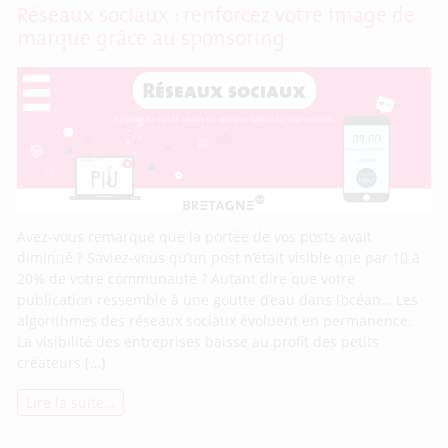
Réseaux sociaux : renforcez votre image de
marque grâce au sponsoring
Avez-vous remarqué que la portée de vos posts avait
diminué ? Saviez-vous qu’un post n’était visible que par 10 à
20% de votre communauté ? Autant dire que votre
publication ressemble à une goutte d’eau dans l’océan… Les
algorithmes des réseaux sociaux évoluent en permanence.
La visibilité des entreprises baisse au profit des petits
créateurs […]
Lire la suite…