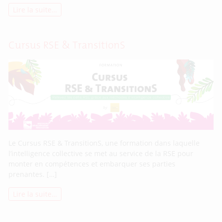
Lire la suite…
Cursus RSE & TransitionS
Le Cursus RSE & TransitionS, une formation dans laquelle
l’intelligence collective se met au service de la RSE pour
monter en compétences et embarquer ses parties
prenantes. […]
Lire la suite…