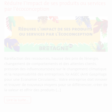
Réduire l’impact de ses produits ou services
par l’écoconception
Raréfaction des ressources, hausse des prix de l’énergie,
changement de comportements et des attentes clients,
pression des influenceurs(ses) sur le changement climatique
et la responsabilité des entreprises, loi AGEC (Anti Gaspillage
pour une Économie Circulaire)… Votre entreprise doit innover
et trouver de nouveaux moyens pour se différencier, créer de
la valeur et offrir des produits […]
Lire la suite…