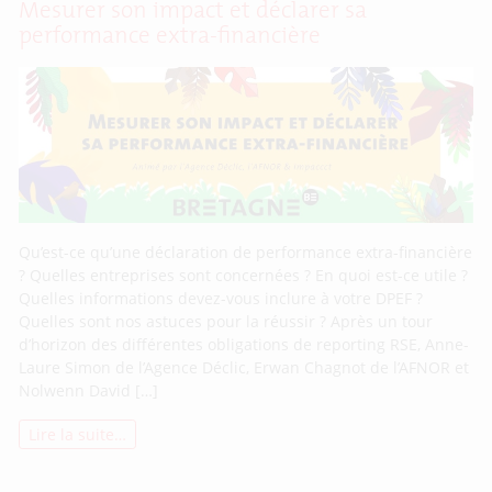
Mesurer son impact et déclarer sa
performance extra-financière
Qu’est-ce qu’une déclaration de performance extra-financière
? Quelles entreprises sont concernées ? En quoi est-ce utile ?
Quelles informations devez-vous inclure à votre DPEF ?
Quelles sont nos astuces pour la réussir ? Après un tour
d’horizon des différentes obligations de reporting RSE, Anne-
Laure Simon de l’Agence Déclic, Erwan Chagnot de l’AFNOR et
Nolwenn David […]
Lire la suite…