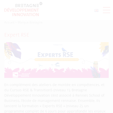
Accueil
>
Marque Bretagne
Expert RSE
En complément des ateliers de montée en compétences, et
du Cursus RSE & TransitionS (niveau 1), Bretagne
Développement Innovation s’est associé à Rennes School of
Business, l’école de management rennaise. Ensemble, ils
lancent la formation « Experts RSE » (niveau 2), un
programme complet de 6 jours pour approfondir les enjeux