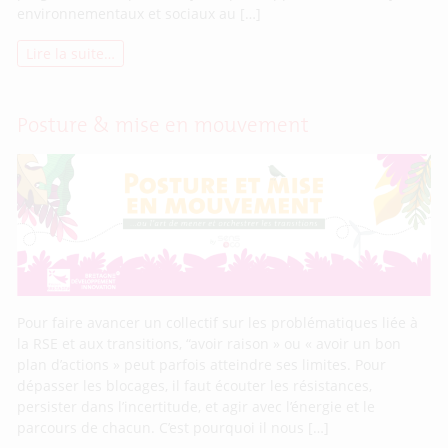
environnementaux et sociaux au […]
Lire la suite…
Posture & mise en mouvement
Pour faire avancer un collectif sur les problématiques liée à
la RSE et aux transitions, “avoir raison » ou « avoir un bon
plan d’actions » peut parfois atteindre ses limites. Pour
dépasser les blocages, il faut écouter les résistances,
persister dans l’incertitude, et agir avec l’énergie et le
parcours de chacun. C’est pourquoi il nous […]