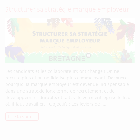
Structurer sa stratégie marque employeur
Les candidats et les collaborateurs ont changé ! On ne
recrute plus et on ne fidélise plus comme avant. Découvrez
pourquoi la marque employeur est devenue indispensable
dans une stratégie long terme de recrutement et de
développement durable, et faîtes de votre entreprise le lieu
où il faut travailler. Objectifs : Les leviers de […]
Lire la suite…