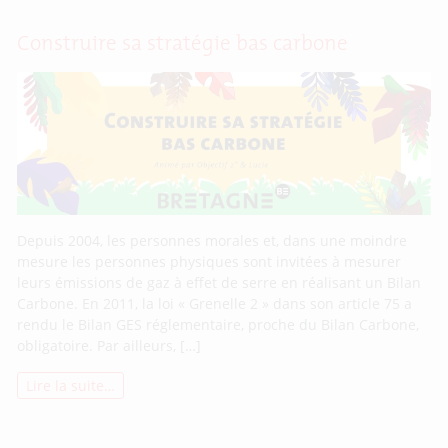
Construire sa stratégie bas carbone
Depuis 2004, les personnes morales et, dans une moindre
mesure les personnes physiques sont invitées à mesurer
leurs émissions de gaz à effet de serre en réalisant un Bilan
Carbone. En 2011, la loi « Grenelle 2 » dans son article 75 a
rendu le Bilan GES réglementaire, proche du Bilan Carbone,
obligatoire. Par ailleurs, […]
Lire la suite…