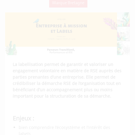
Marque Bretagne
La labellisation permet de garantir et valoriser un
engagement volontaire en matière de RSE auprès des
parties prenantes d’une entreprise. Elle permet de
crédibiliser la démarche RSE de l’organisation tout en
bénéficiant d’un accompagnement plus ou moins
important pour la structuration de sa démarche.
Enjeux :
bien comprendre l’écosystème et l’intérêt des
labels