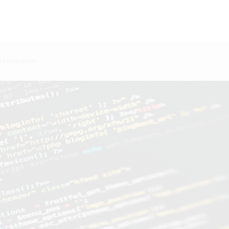
s partenaires